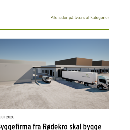
Alle sider på tværs af kategorier
 juli 2026
Byggefirma fra Rødekro skal bygge