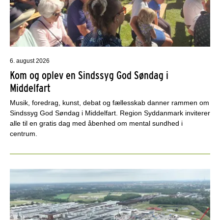
6. august 2026
Kom og oplev en Sindssyg God Søndag i
Middelfart
Musik, foredrag, kunst, debat og fællesskab danner rammen om
Sindssyg God Søndag i Middelfart. Region Syddanmark inviterer
alle til en gratis dag med åbenhed om mental sundhed i
centrum.