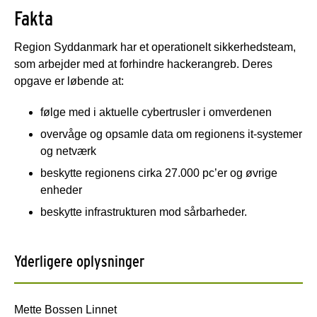
Fakta
Region Syddanmark har et operationelt sikkerhedsteam,
som arbejder med at forhindre hackerangreb. Deres
opgave er løbende at:
følge med i aktuelle cybertrusler i omverdenen
overvåge og opsamle data om regionens it-systemer
og netværk
beskytte regionens cirka 27.000 pc’er og øvrige
enheder
beskytte infrastrukturen mod sårbarheder.
Yderligere oplysninger
Mette Bossen Linnet