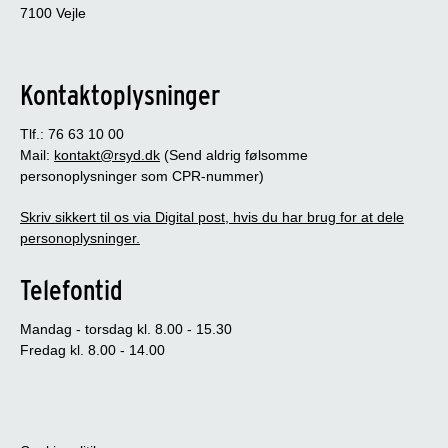
7100 Vejle
Kontaktoplysninger
Tlf.: 76 63 10 00
Mail:
kontakt@rsyd.dk
(Send aldrig følsomme
personoplysninger som CPR-nummer)
Skriv sikkert til os via Digital post, hvis du har brug for at dele
personoplysninger.
Telefontid
Mandag - torsdag kl. 8.00 - 15.30
Fredag kl. 8.00 - 14.00