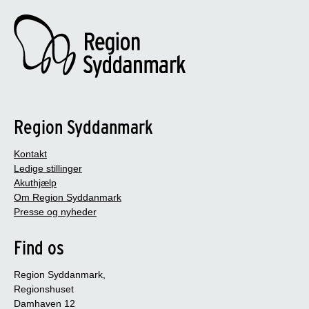
Region Syddanmark
Kontakt
Ledige stillinger
Akuthjælp
Om Region Syddanmark
Presse og nyheder
Find os
Region Syddanmark,
Regionshuset
Damhaven 12