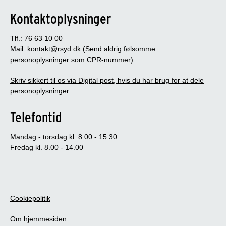
Kontaktoplysninger
Tlf.: 76 63 10 00
Mail:
kontakt@rsyd.dk
(Send aldrig følsomme
personoplysninger som CPR-nummer)
Skriv sikkert til os via Digital post, hvis du har brug for at dele
personoplysninger.
Telefontid
Mandag - torsdag kl. 8.00 - 15.30
Fredag kl. 8.00 - 14.00
Cookiepolitik
Om hjemmesiden