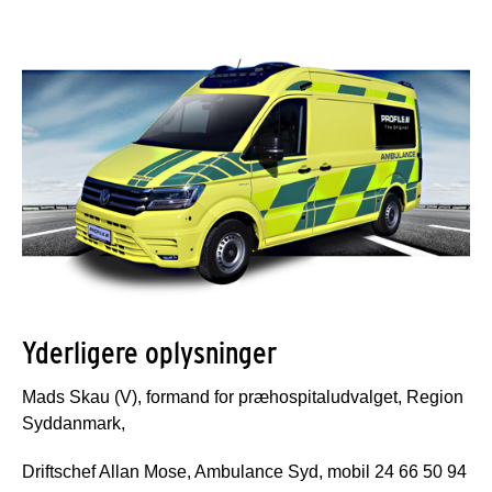
Yderligere oplysninger
Mads Skau (V), formand for præhospitaludvalget, Region
Syddanmark,
Driftschef Allan Mose, Ambulance Syd, mobil 24 66 50 94