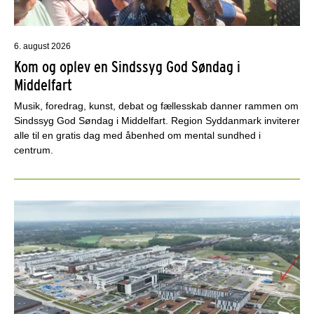
6. august 2026
Kom og oplev en Sindssyg God Søndag i
Middelfart
Musik, foredrag, kunst, debat og fællesskab danner rammen om
Sindssyg God Søndag i Middelfart. Region Syddanmark inviterer
alle til en gratis dag med åbenhed om mental sundhed i
centrum.