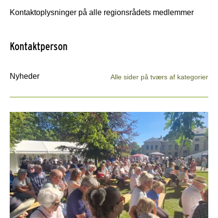
Kontaktoplysninger på alle regionsrådets medlemmer
Kontaktperson
Nyheder
Alle sider på tværs af kategorier