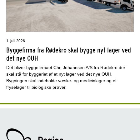
1. juli 2026
Byggefirma fra Rødekro skal bygge nyt lager ved
det nye OUH
Det bliver byggefirmaet Chr. Johannsen A/S fra Rødekro der
skal stå for byggeriet af et nyt lager ved det nye OUH.
Bygningen skal indeholde væske- og medicinlager og et
fryselager til biologiske prøver.