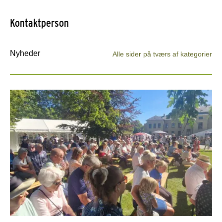
Kontaktperson
Nyheder
Alle sider på tværs af kategorier