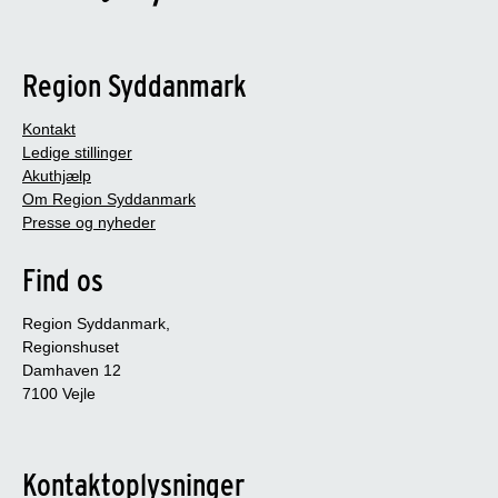
Region Syddanmark
Kontakt
Ledige stillinger
Akuthjælp
Om Region Syddanmark
Presse og nyheder
Find os
Region Syddanmark,
Regionshuset
Damhaven 12
7100 Vejle
Kontaktoplysninger