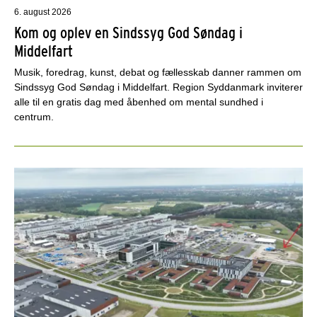
6. august 2026
Kom og oplev en Sindssyg God Søndag i
Middelfart
Musik, foredrag, kunst, debat og fællesskab danner rammen om
Sindssyg God Søndag i Middelfart. Region Syddanmark inviterer
alle til en gratis dag med åbenhed om mental sundhed i
centrum.