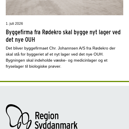
1. juli 2026
Byggefirma fra Rødekro skal bygge nyt lager ved
det nye OUH
Det bliver byggefirmaet Chr. Johannsen A/S fra Rødekro der
skal stå for byggeriet af et nyt lager ved det nye OUH.
Bygningen skal indeholde væske- og medicinlager og et
fryselager til biologiske prøver.