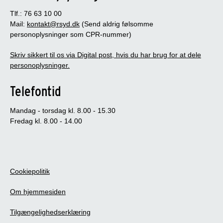
Tlf.: 76 63 10 00
Mail:
kontakt@rsyd.dk
(Send aldrig følsomme
personoplysninger som CPR-nummer)
Skriv sikkert til os via Digital post, hvis du har brug for at dele
personoplysninger.
Telefontid
Mandag - torsdag kl. 8.00 - 15.30
Fredag kl. 8.00 - 14.00
Cookiepolitik
Om hjemmesiden
Tilgængelighedserklæring