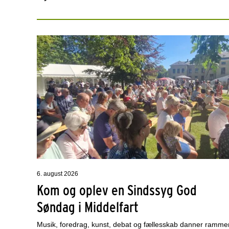
6. august 2026
Kom og oplev en Sindssyg God
Søndag i Middelfart
Musik, foredrag, kunst, debat og fællesskab danner ramme