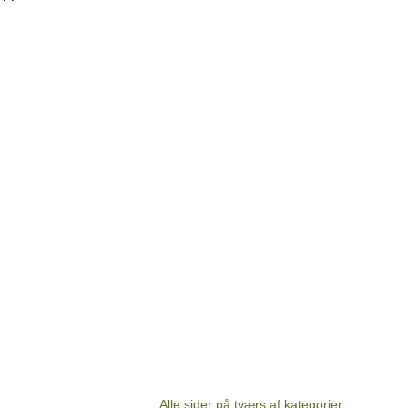
Alle sider på tværs af kategorier