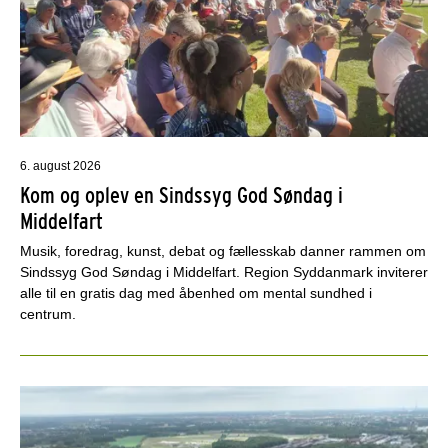
6. august 2026
Kom og oplev en Sindssyg God Søndag i
Middelfart
Musik, foredrag, kunst, debat og fællesskab danner rammen om
Sindssyg God Søndag i Middelfart. Region Syddanmark inviterer
alle til en gratis dag med åbenhed om mental sundhed i
centrum.