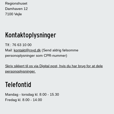
Regionshuset
Damhaven 12
7100 Vejle
Kontaktoplysninger
Tlf.: 76 63 10 00
Mail:
kontakt@rsyd.dk
(Send aldrig følsomme
personoplysninger som CPR-nummer)
Skriv sikkert til os via Digital post, hvis du har brug for at dele
personoplysninger.
Telefontid
Mandag - torsdag kl. 8.00 - 15.30
Fredag kl. 8.00 - 14.00