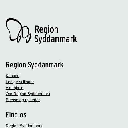
Region Syddanmark
Kontakt
Ledige stillinger
Akuthjælp
Om Region Syddanmark
Presse og nyheder
Find os
Region Syddanmark,