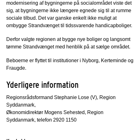
modernisering af bygningerne på socialområdet viste det
sig, at bygningerne ikke længere egnede sig til at rumme
sociale tilbud. Det var ganske enkelt ikke muligt at
ombygge Strandvænget til tidssvarende handicapboliger.
Derfor valgte regionen at bygge nye boliger og langsomt
tømme Strandvænget med henblik på at sælge området.
Beboerne er flyttet til institutioner i Nyborg, Kerteminde og
Fraugde.
Yderligere information
Regionsrådsformand Stephanie Lose (V), Region
Syddanmark,
Økonomidirektør Mogens Sehested, Region
Syddanmark, telefon 2920 1150