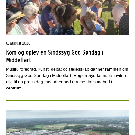
6. august 2026
Kom og oplev en Sindssyg God Søndag i
Middelfart
Musik, foredrag, kunst, debat og fællesskab danner rammen om
Sindssyg God Søndag i Middelfart. Region Syddanmark inviterer
alle til en gratis dag med åbenhed om mental sundhed i
centrum.