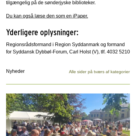
tilgængelig på de sønderjyske biblioteker.
Du kan også læse den som en iPaper.
Yderligere oplysninger:
Regionsrådsformand i Region Syddanmark og formand
for Syddansk Dybbøl-Forum, Carl Holst (V), tlf. 4032 5210
Nyheder
Alle sider på tværs af kategorier