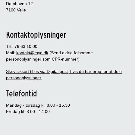
Damhaven 12
7100 Vejle
Kontaktoplysninger
Tlf.: 76 63 10 00
Mail:
kontakt@rsyd.dk
(Send aldrig følsomme
personoplysninger som CPR-nummer)
Skriv sikkert til os via Digital post, hvis du har brug for at dele
personoplysninger.
Telefontid
Mandag - torsdag kl. 8.00 - 15.30
Fredag kl. 8.00 - 14.00