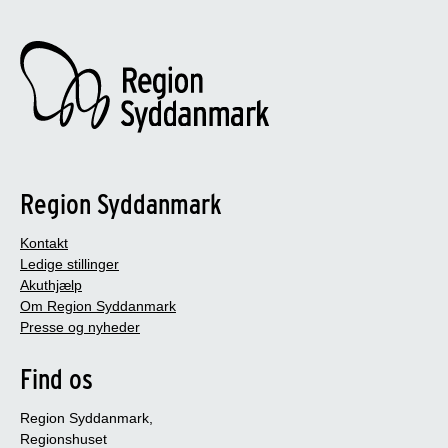
Region Syddanmark
Kontakt
Ledige stillinger
Akuthjælp
Om Region Syddanmark
Presse og nyheder
Find os
Region Syddanmark,
Regionshuset