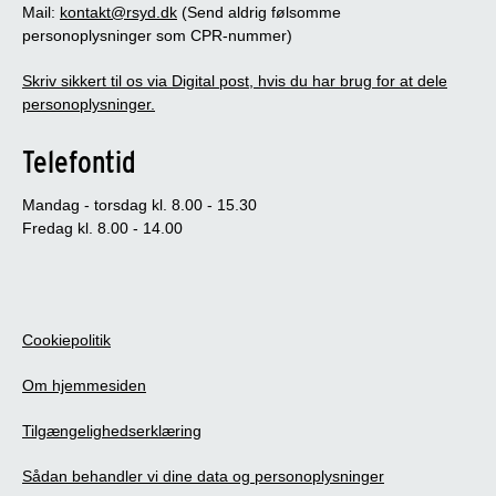
Mail:
kontakt@rsyd.dk
(Send aldrig følsomme
personoplysninger som CPR-nummer)
Skriv sikkert til os via Digital post, hvis du har brug for at dele
personoplysninger.
Telefontid
Mandag - torsdag kl. 8.00 - 15.30
Fredag kl. 8.00 - 14.00
Cookiepolitik
Om hjemmesiden
Tilgængelighedserklæring
Sådan behandler vi dine data og personoplysninger