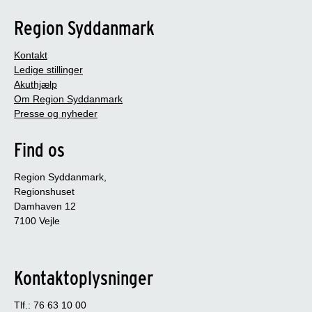
Region Syddanmark
Kontakt
Ledige stillinger
Akuthjælp
Om Region Syddanmark
Presse og nyheder
Find os
Region Syddanmark,
Regionshuset
Damhaven 12
7100 Vejle
Kontaktoplysninger
Tlf.: 76 63 10 00