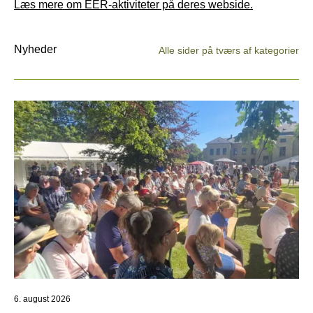
Læs mere om EER-aktiviteter på deres webside.
Nyheder
Alle sider på tværs af kategorier
6. august 2026