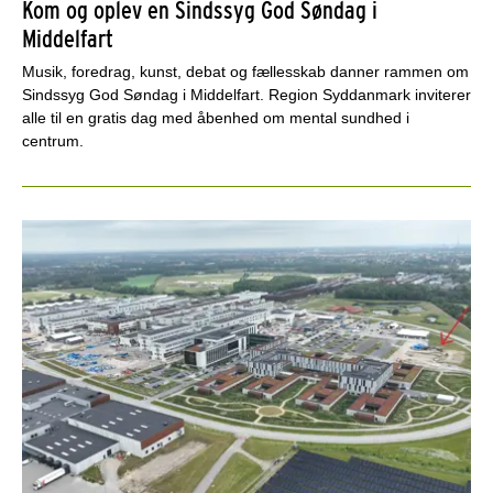
Kom og oplev en Sindssyg God Søndag i
Middelfart
Musik, foredrag, kunst, debat og fællesskab danner rammen om
Sindssyg God Søndag i Middelfart. Region Syddanmark inviterer
alle til en gratis dag med åbenhed om mental sundhed i
centrum.