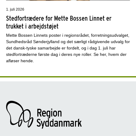
1. juli 2026
Stedfortrædere for Mette Bossen Linnet er
trukket i arbejdstøjet
Mette Bossen Linnets poster i regionsrådet, forretningsudvalget,
Sundhedsråd Sønderjylland og det særligt rådgivende udvalg for
det dansk-tyske samarbejde er fordelt, og i dag 1. juli har
stedfortræderne første dag i deres nye roller. Se her, hvem der
afløser hende.