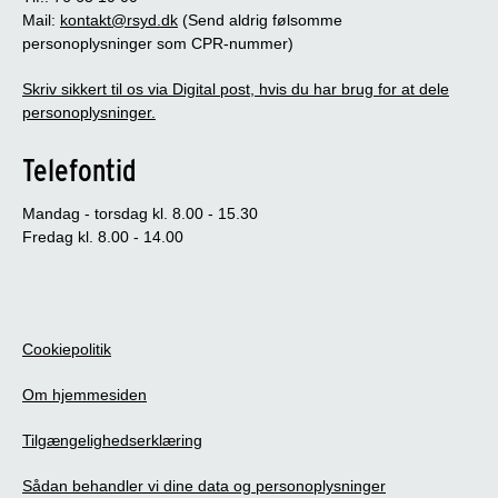
Mail:
kontakt@rsyd.dk
(Send aldrig følsomme
personoplysninger som CPR-nummer)
Skriv sikkert til os via Digital post, hvis du har brug for at dele
personoplysninger.
Telefontid
Mandag - torsdag kl. 8.00 - 15.30
Fredag kl. 8.00 - 14.00
Cookiepolitik
Om hjemmesiden
Tilgængelighedserklæring
Sådan behandler vi dine data og personoplysninger