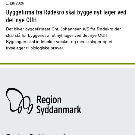
1. juli 2026
Byggefirma fra Rødekro skal bygge nyt lager ved
det nye OUH
Det bliver byggefirmaet Chr. Johannsen A/S fra Rødekro der
skal stå for byggeriet af et nyt lager ved det nye OUH.
Bygningen skal indeholde væske- og medicinlager og et
fryselager til biologiske prøver.