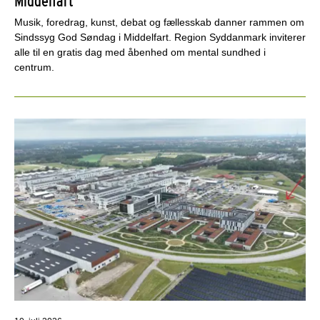
Middelfart
Musik, foredrag, kunst, debat og fællesskab danner rammen om
Sindssyg God Søndag i Middelfart. Region Syddanmark inviterer
alle til en gratis dag med åbenhed om mental sundhed i
centrum.