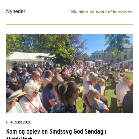
Nyheder
Alle sider på tværs af kategorier
6. august 2026
Kom og oplev en Sindssyg God Søndag i