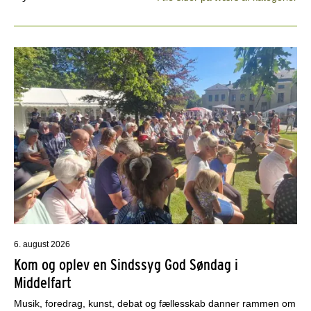
6. august 2026
Kom og oplev en Sindssyg God Søndag i
Middelfart
Musik, foredrag, kunst, debat og fællesskab danner rammen om