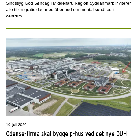
Sindssyg God Søndag i Middelfart. Region Syddanmark inviterer
alle til en gratis dag med åbenhed om mental sundhed i
centrum.
10. juli 2026
Odense-firma skal bygge p-hus ved det nye OUH