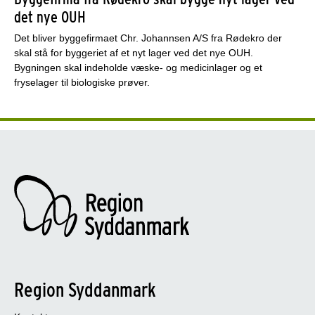
det nye OUH
Det bliver byggefirmaet Chr. Johannsen A/S fra Rødekro der
skal stå for byggeriet af et nyt lager ved det nye OUH.
Bygningen skal indeholde væske- og medicinlager og et
fryselager til biologiske prøver.
Region Syddanmark