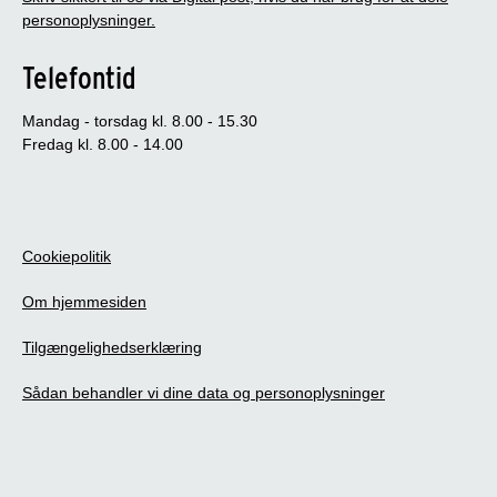
personoplysninger.
Telefontid
Mandag - torsdag kl. 8.00 - 15.30
Fredag kl. 8.00 - 14.00
Cookiepolitik
Om hjemmesiden
Tilgængelighedserklæring
Sådan behandler vi dine data og personoplysninger