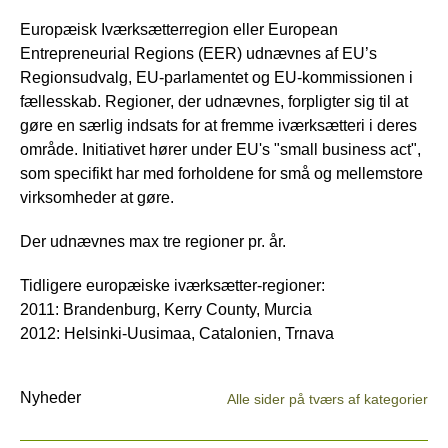
Europæisk Iværksætterregion eller European
Entrepreneurial Regions (EER) udnævnes af EU’s
Regionsudvalg, EU-parlamentet og EU-kommissionen i
fællesskab. Regioner, der udnævnes, forpligter sig til at
gøre en særlig indsats for at fremme iværksætteri i deres
område. Initiativet hører under EU's "small business act",
som specifikt har med forholdene for små og mellemstore
virksomheder at gøre.
Der udnævnes max tre regioner pr. år.
Tidligere europæiske iværksætter-regioner:
2011: Brandenburg, Kerry County, Murcia
2012: Helsinki-Uusimaa, Catalonien, Trnava
Nyheder
Alle sider på tværs af kategorier