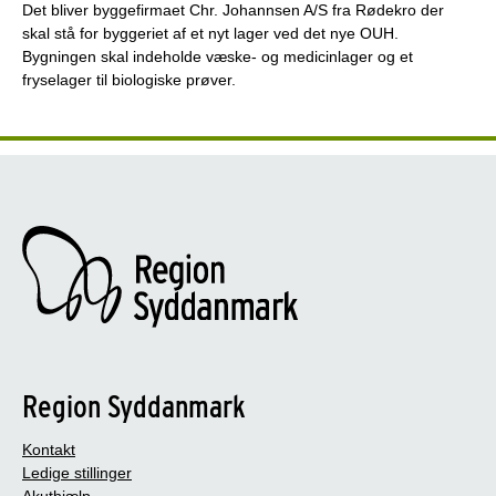
Det bliver byggefirmaet Chr. Johannsen A/S fra Rødekro der
skal stå for byggeriet af et nyt lager ved det nye OUH.
Bygningen skal indeholde væske- og medicinlager og et
fryselager til biologiske prøver.
Region Syddanmark
Kontakt
Ledige stillinger
Akuthjælp