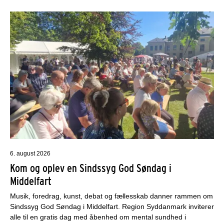
6. august 2026
Kom og oplev en Sindssyg God Søndag i
Middelfart
Musik, foredrag, kunst, debat og fællesskab danner rammen om
Sindssyg God Søndag i Middelfart. Region Syddanmark inviterer
alle til en gratis dag med åbenhed om mental sundhed i