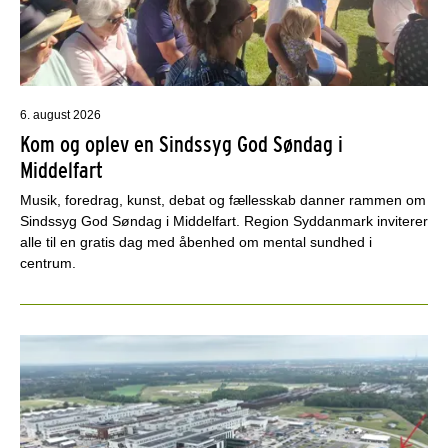
6. august 2026
Kom og oplev en Sindssyg God Søndag i
Middelfart
Musik, foredrag, kunst, debat og fællesskab danner rammen om
Sindssyg God Søndag i Middelfart. Region Syddanmark inviterer
alle til en gratis dag med åbenhed om mental sundhed i
centrum.