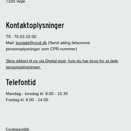
7100 Vejle
Kontaktoplysninger
Tlf.: 76 63 10 00
Mail:
kontakt@rsyd.dk
(Send aldrig følsomme
personoplysninger som CPR-nummer)
Skriv sikkert til os via Digital post, hvis du har brug for at dele
personoplysninger.
Telefontid
Mandag - torsdag kl. 8.00 - 15.30
Fredag kl. 8.00 - 14.00
Cookiepolitik