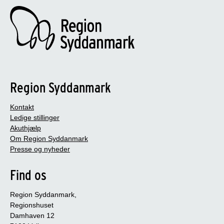
Region Syddanmark
Kontakt
Ledige stillinger
Akuthjælp
Om Region Syddanmark
Presse og nyheder
Find os
Region Syddanmark,
Regionshuset
Damhaven 12