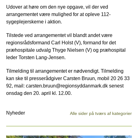
Udover at høre om den nye opgave, vil der ved
arrangementet være mulighed for at opleve 112-
sygeplejerskerne i aktion.
Tilstede ved arrangementet vil blandt andet være
regionsrådsformand Carl Holst (V), formand for det
præhospitale udvalg Thyge Nielsen (V) og præhospital
leder Torsten Lang-Jensen.
Tilmelding til arrangementet er nødvendigt. Tilmelding
kan ske til presserådgiver Carsten Bruun, mobil 20 26 33
92, mail: carsten.bruun@regionsyddanmark.dk senest
onsdag den 20. april kl. 12.00.
Nyheder
Alle sider på tværs af kategorier