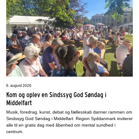
6. august 2026
Kom og oplev en Sindssyg God Søndag i
Middelfart
Musik, foredrag, kunst, debat og fællesskab danner rammen om
Sindssyg God Søndag i Middelfart. Region Syddanmark inviterer
alle til en gratis dag med åbenhed om mental sundhed i
centrum.