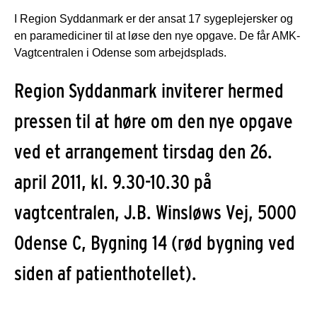
I Region Syddanmark er der ansat 17 sygeplejersker og
en paramediciner til at løse den nye opgave. De får AMK-
Vagtcentralen i Odense som arbejdsplads.
Region Syddanmark inviterer hermed
pressen til at høre om den nye opgave
ved et arrangement tirsdag den 26.
april 2011, kl. 9.30-10.30 på
vagtcentralen, J.B. Winsløws Vej, 5000
Odense C, Bygning 14 (rød bygning ved
siden af patienthotellet).