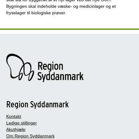
Bygningen skal indeholde væske- og medicinlager og et
fryselager til biologiske prøver.
Region Syddanmark
Kontakt
Ledige stillinger
Akuthjælp
Om Region Syddanmark