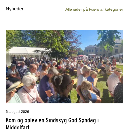
Nyheder
Alle sider på tværs af kategorier
6. august 2026
Kom og oplev en Sindssyg God Søndag i
Middelfart