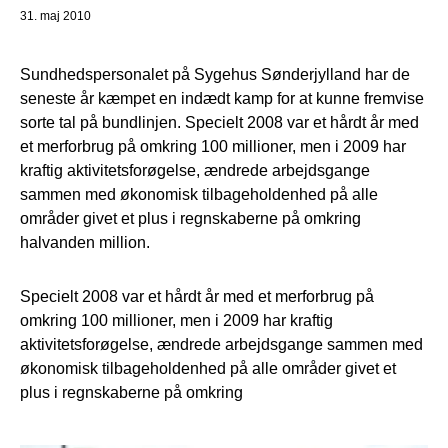
31. maj 2010
Sundhedspersonalet på Sygehus Sønderjylland har de
seneste år kæmpet en indædt kamp for at kunne fremvise
sorte tal på bundlinjen. Specielt 2008 var et hårdt år med
et merforbrug på omkring 100 millioner, men i 2009 har
kraftig aktivitetsforøgelse, ændrede arbejdsgange
sammen med økonomisk tilbageholdenhed på alle
områder givet et plus i regnskaberne på omkring
halvanden million.
Specielt 2008 var et hårdt år med et merforbrug på
omkring 100 millioner, men i 2009 har kraftig
aktivitetsforøgelse, ændrede arbejdsgange sammen med
økonomisk tilbageholdenhed på alle områder givet et
plus i regnskaberne på omkring