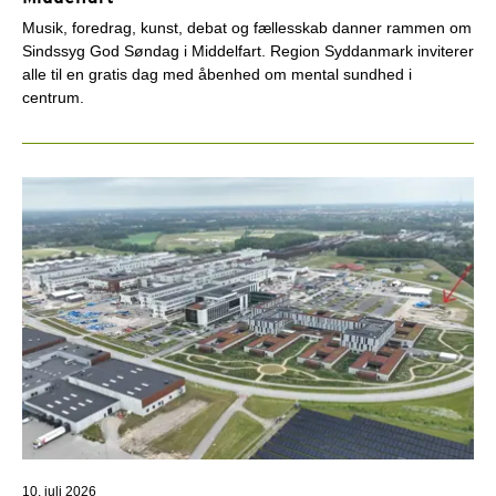
Musik, foredrag, kunst, debat og fællesskab danner rammen om
Sindssyg God Søndag i Middelfart. Region Syddanmark inviterer
alle til en gratis dag med åbenhed om mental sundhed i
centrum.
10. juli 2026