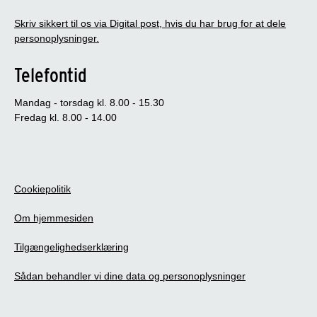
Skriv sikkert til os via Digital post, hvis du har brug for at dele
personoplysninger.
Telefontid
Mandag - torsdag kl. 8.00 - 15.30
Fredag kl. 8.00 - 14.00
Cookiepolitik
Om hjemmesiden
Tilgængelighedserklæring
Sådan behandler vi dine data og personoplysninger