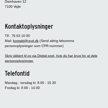
Damhaven 12
7100 Vejle
Kontaktoplysninger
Tlf.: 76 63 10 00
Mail:
kontakt@rsyd.dk
(Send aldrig følsomme
personoplysninger som CPR-nummer)
Skriv sikkert til os via Digital post, hvis du har brug for at dele
personoplysninger.
Telefontid
Mandag - torsdag kl. 8.00 - 15.30
Fredag kl. 8.00 - 14.00