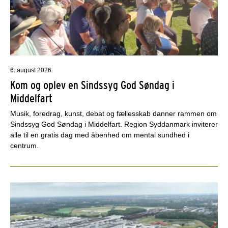
6. august 2026
Kom og oplev en Sindssyg God Søndag i
Middelfart
Musik, foredrag, kunst, debat og fællesskab danner rammen om
Sindssyg God Søndag i Middelfart. Region Syddanmark inviterer
alle til en gratis dag med åbenhed om mental sundhed i
centrum.