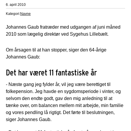
6. april 2010
Kategori:
Navne
Johannes Gaub fratræder med udgangen af juni måned
2010 som lægelig direktør ved Sygehus Lillebælt.
Om årsagen til at han stopper, siger den 64-årige
Johannes Gaub:
Det har været 11 fantastiske år
- Næste gang jeg fylder år, vil jeg være berettiget til
folkepension. Jeg havde en sygdomsperiode i vinter, og
selvom den endte godt, gav den mig anledning til at
tænke over, om balancen mellem mit arbejde, min familie
og vores pendling lå rigtigt. Det førte til beslutningen,
siger Johannes Gaub.