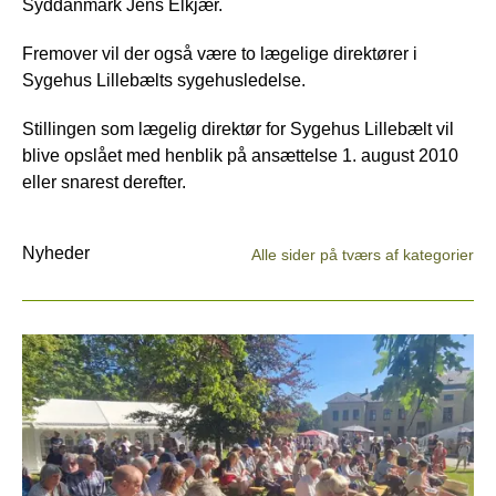
Syddanmark Jens Elkjær.
Fremover vil der også være to lægelige direktører i
Sygehus Lillebælts sygehusledelse.
Stillingen som lægelig direktør for Sygehus Lillebælt vil
blive opslået med henblik på ansættelse 1. august 2010
eller snarest derefter.
Nyheder
Alle sider på tværs af kategorier