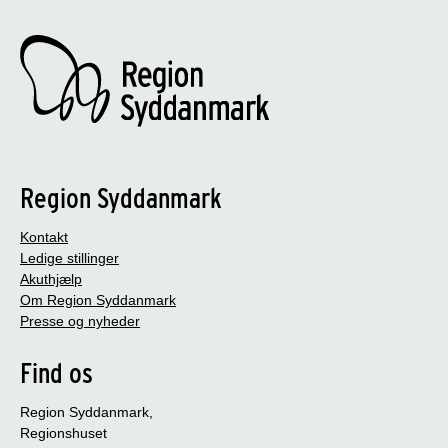
Region Syddanmark
Kontakt
Ledige stillinger
Akuthjælp
Om Region Syddanmark
Presse og nyheder
Find os
Region Syddanmark,
Regionshuset