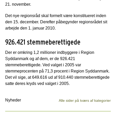
21. november.
Det nye regionsråd skal formelt være konstitueret inden
den 15. december. Derefter påbegynder regionsrådet sit
arbejde den 1. januar 2010.
926.421 stemmeberettigede
Der er omkring 1,2 millioner indbyggere i Region
Syddanmark og af dem, er de 926.421
stemmeberettigede. Ved valget i 2005 var
stemmeprocenten på 71,3 procent i Region Syddanmark.
Det vil sige, at 649.616 ud af 910.440 stemmeberettigede
satte deres kryds ved valget i 2005.
Nyheder
Alle sider på tværs af kategorier