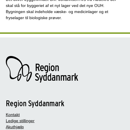
skal stå for byggeriet af et nyt lager ved det nye OUH.
Bygningen skal indeholde væske- og medicinlager og et
fryselager til biologiske prøver.
Region Syddanmark
Kontakt
Ledige stillinger
Akuthjælp