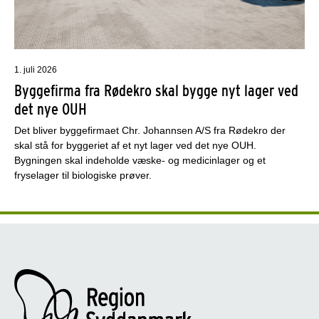
1. juli 2026
Byggefirma fra Rødekro skal bygge nyt lager ved
det nye OUH
Det bliver byggefirmaet Chr. Johannsen A/S fra Rødekro der
skal stå for byggeriet af et nyt lager ved det nye OUH.
Bygningen skal indeholde væske- og medicinlager og et
fryselager til biologiske prøver.