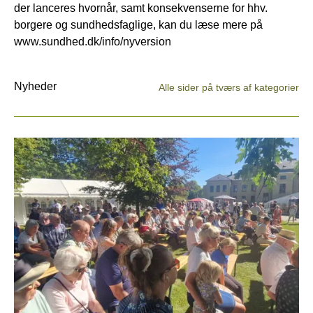
der lanceres hvornår, samt konsekvenserne for hhv.
borgere og sundhedsfaglige, kan du læse mere på
www.sundhed.dk/info/nyversion
Nyheder
Alle sider på tværs af kategorier