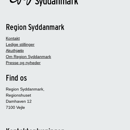
Region Syddanmark
Kontakt
Ledige stillinger
Akuthjælp
Om Region Syddanmark
Presse og nyheder
Find os
Region Syddanmark,
Regionshuset
Damhaven 12
7100 Vejle