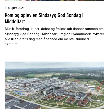
6. august 2026
Kom og oplev en Sindssyg God Søndag i
Middelfart
Musik, foredrag, kunst, debat og fællesskab danner rammen om
Sindssyg God Søndag i Middelfart. Region Syddanmark inviterer
alle til en gratis dag med åbenhed om mental sundhed i
centrum.