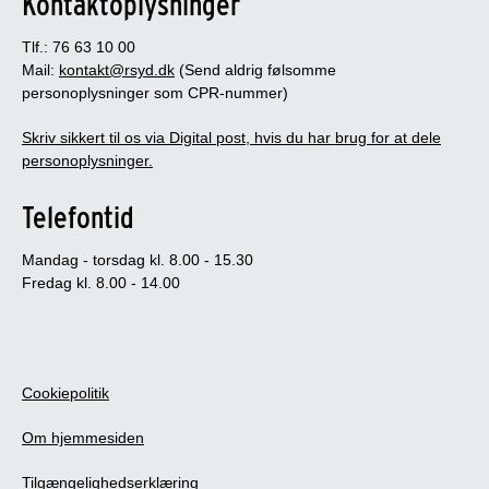
Kontaktoplysninger
Tlf.: 76 63 10 00
Mail:
kontakt@rsyd.dk
(Send aldrig følsomme
personoplysninger som CPR-nummer)
Skriv sikkert til os via Digital post, hvis du har brug for at dele
personoplysninger.
Telefontid
Mandag - torsdag kl. 8.00 - 15.30
Fredag kl. 8.00 - 14.00
Cookiepolitik
Om hjemmesiden
Tilgængelighedserklæring