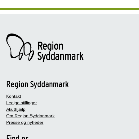
Region Syddanmark
Kontakt
Ledige stillinger
Akuthjælp
Om Region Syddanmark
Presse og nyheder
Find os