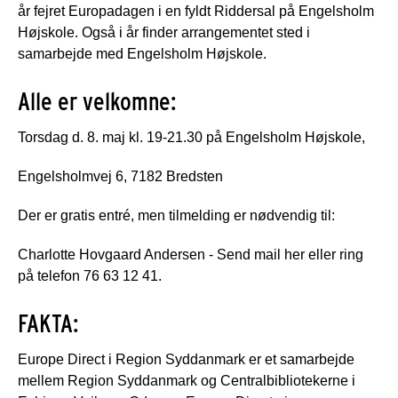
år fejret Europadagen i en fyldt Riddersal på Engelsholm
Højskole. Også i år finder arrangementet sted i
samarbejde med Engelsholm Højskole.
Alle er velkomne:
Torsdag d. 8. maj kl. 19-21.30 på Engelsholm Højskole,
Engelsholmvej 6, 7182 Bredsten
Der er gratis entré, men tilmelding er nødvendig til:
Charlotte Hovgaard Andersen - Send mail her eller ring
på telefon 76 63 12 41.
FAKTA:
Europe Direct i Region Syddanmark er et samarbejde
mellem Region Syddanmark og Centralbibliotekerne i