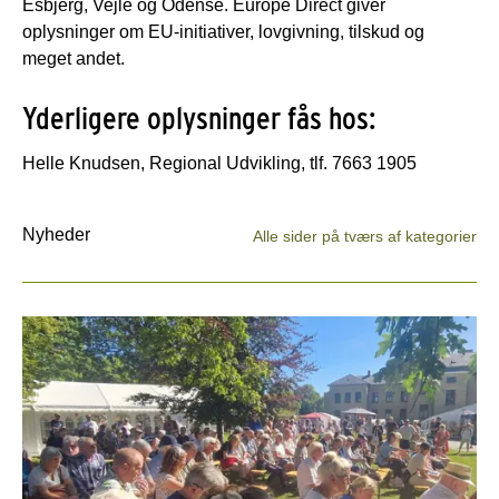
Esbjerg, Vejle og Odense. Europe Direct giver
oplysninger om EU-initiativer, lovgivning, tilskud og
meget andet.
Yderligere oplysninger fås hos:
Helle Knudsen, Regional Udvikling, tlf. 7663 1905
Nyheder
Alle sider på tværs af kategorier