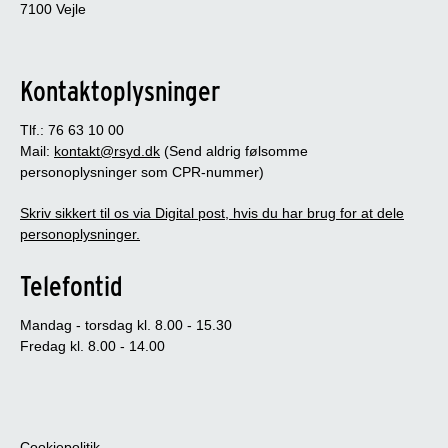
7100 Vejle
Kontaktoplysninger
Tlf.: 76 63 10 00
Mail:
kontakt@rsyd.dk
(Send aldrig følsomme
personoplysninger som CPR-nummer)
Skriv sikkert til os via Digital post, hvis du har brug for at dele
personoplysninger.
Telefontid
Mandag - torsdag kl. 8.00 - 15.30
Fredag kl. 8.00 - 14.00
Cookiepolitik