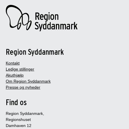
Region Syddanmark
Kontakt
Ledige stillinger
Akuthjælp
Om Region Syddanmark
Presse og nyheder
Find os
Region Syddanmark,
Regionshuset
Damhaven 12