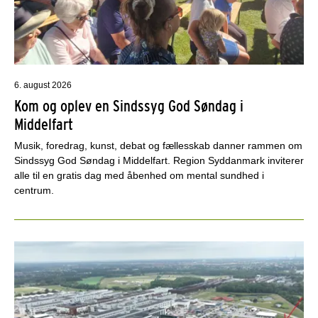
6. august 2026
Kom og oplev en Sindssyg God Søndag i
Middelfart
Musik, foredrag, kunst, debat og fællesskab danner rammen om
Sindssyg God Søndag i Middelfart. Region Syddanmark inviterer
alle til en gratis dag med åbenhed om mental sundhed i
centrum.