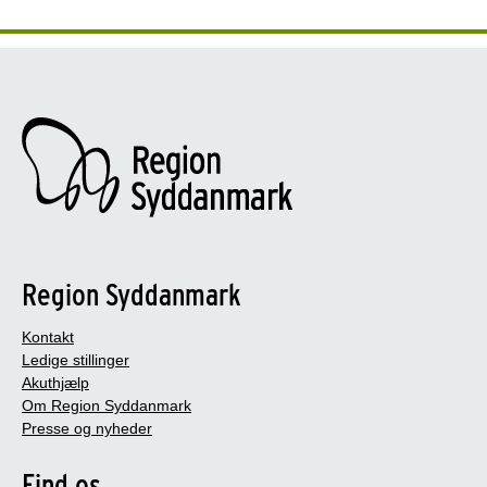
Region Syddanmark
Kontakt
Ledige stillinger
Akuthjælp
Om Region Syddanmark
Presse og nyheder
Find os