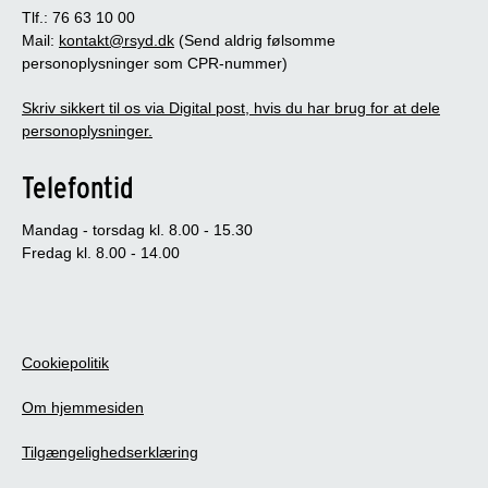
Tlf.: 76 63 10 00
Mail:
kontakt@rsyd.dk
(Send aldrig følsomme
personoplysninger som CPR-nummer)
Skriv sikkert til os via Digital post, hvis du har brug for at dele
personoplysninger.
Telefontid
Mandag - torsdag kl. 8.00 - 15.30
Fredag kl. 8.00 - 14.00
Cookiepolitik
Om hjemmesiden
Tilgængelighedserklæring