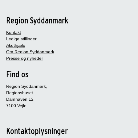
Region Syddanmark
Kontakt
Ledige stillinger
Akuthjælp
Om Region Syddanmark
Presse og nyheder
Find os
Region Syddanmark,
Regionshuset
Damhaven 12
7100 Vejle
Kontaktoplysninger