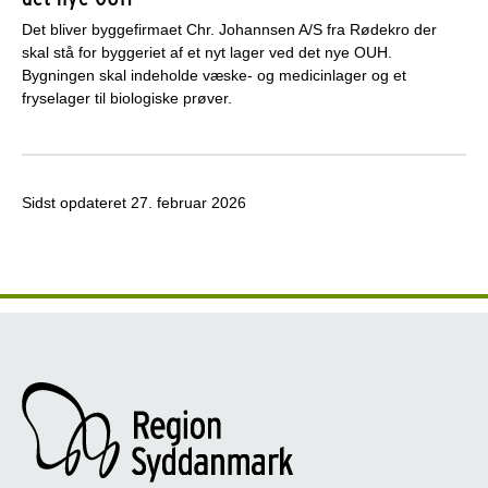
Det bliver byggefirmaet Chr. Johannsen A/S fra Rødekro der
skal stå for byggeriet af et nyt lager ved det nye OUH.
Bygningen skal indeholde væske- og medicinlager og et
fryselager til biologiske prøver.
Sidst opdateret
27. februar 2026