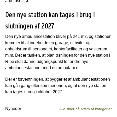
arbejdsmiljø.
Den nye station kan tages i brug i
slutningen af 2027
Den nye ambulancestation bliver på 241 m2, og stationen
kommer til at indeholde en garage, et hvile- og
opholdsrum til personalet, kontorfaciliteter og vaskerum
m.m. Det er tanken, at planløsningen for den nye station i
Ribe skal danne udgangspunkt for andre nye
ambulancestationer med én ambulance.
Der er forventningen, at byggeriet af ambulancestationen
kan gå i gang efter sommerferien, og at den nye station
kan tages i brug i oktober 2027.
Nyheder
Alle sider på tværs af kategorier