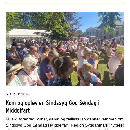
6. august 2026
Kom og oplev en Sindssyg God Søndag i
Middelfart
Musik, foredrag, kunst, debat og fællesskab danner rammen om
Sindssyg God Søndag i Middelfart. Region Syddanmark inviterer