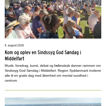
6. august 2026
Kom og oplev en Sindssyg God Søndag i
Middelfart
Musik, foredrag, kunst, debat og fællesskab danner rammen om
Sindssyg God Søndag i Middelfart. Region Syddanmark inviterer
alle til en gratis dag med åbenhed om mental sundhed i
centrum.