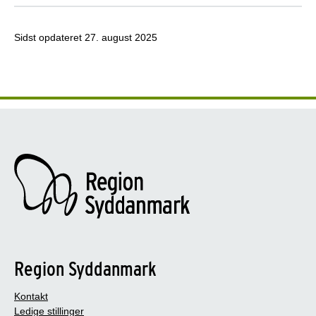
Sidst opdateret
27. august 2025
Region Syddanmark
Kontakt
Ledige stillinger