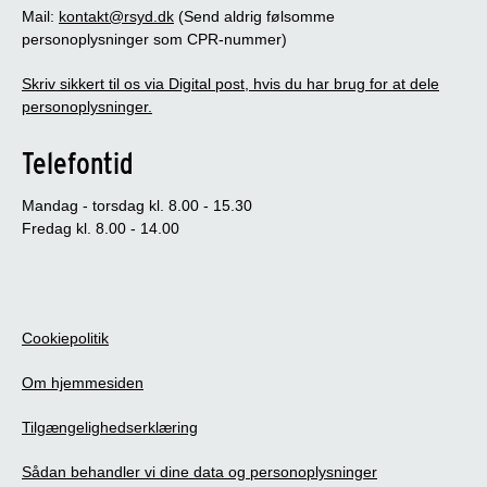
Mail:
kontakt@rsyd.dk
(Send aldrig følsomme
personoplysninger som CPR-nummer)
Skriv sikkert til os via Digital post, hvis du har brug for at dele
personoplysninger.
Telefontid
Mandag - torsdag kl. 8.00 - 15.30
Fredag kl. 8.00 - 14.00
Cookiepolitik
Om hjemmesiden
Tilgængelighedserklæring
Sådan behandler vi dine data og personoplysninger