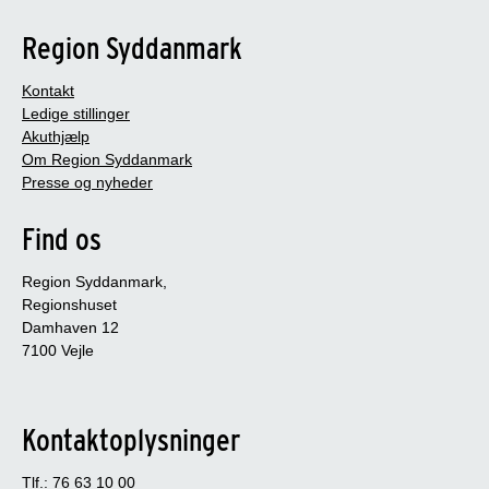
Region Syddanmark
Kontakt
Ledige stillinger
Akuthjælp
Om Region Syddanmark
Presse og nyheder
Find os
Region Syddanmark,
Regionshuset
Damhaven 12
7100 Vejle
Kontaktoplysninger
Tlf.: 76 63 10 00