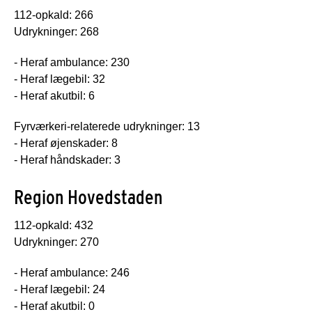
112-opkald: 266
Udrykninger: 268
- Heraf ambulance: 230
- Heraf lægebil: 32
- Heraf akutbil: 6
Fyrværkeri-relaterede udrykninger: 13
- Heraf øjenskader: 8
- Heraf håndskader: 3
Region Hovedstaden
112-opkald: 432
Udrykninger: 270
- Heraf ambulance: 246
- Heraf lægebil: 24
- Heraf akutbil: 0