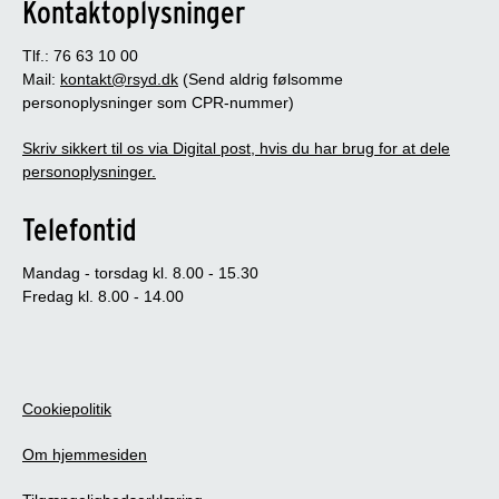
Kontaktoplysninger
Tlf.: 76 63 10 00
Mail:
kontakt@rsyd.dk
(Send aldrig følsomme
personoplysninger som CPR-nummer)
Skriv sikkert til os via Digital post, hvis du har brug for at dele
personoplysninger.
Telefontid
Mandag - torsdag kl. 8.00 - 15.30
Fredag kl. 8.00 - 14.00
Cookiepolitik
Om hjemmesiden