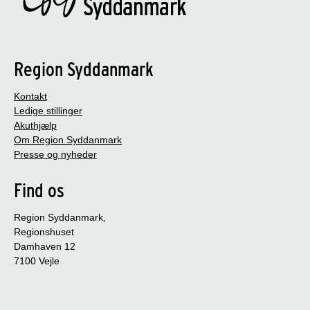
Region Syddanmark
Kontakt
Ledige stillinger
Akuthjælp
Om Region Syddanmark
Presse og nyheder
Find os
Region Syddanmark,
Regionshuset
Damhaven 12
7100 Vejle