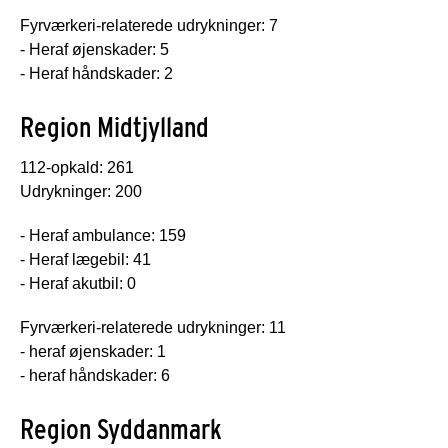
Fyrværkeri-relaterede udrykninger: 7
- Heraf øjenskader: 5
- Heraf håndskader: 2
Region Midtjylland
112-opkald: 261
Udrykninger: 200
- Heraf ambulance: 159
- Heraf lægebil: 41
- Heraf akutbil: 0
Fyrværkeri-relaterede udrykninger: 11
- heraf øjenskader: 1
- heraf håndskader: 6
Region Syddanmark