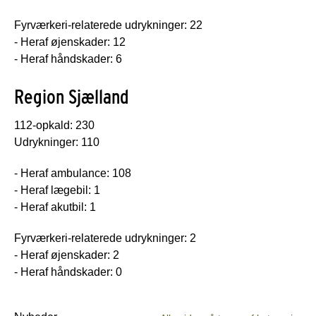
Fyrværkeri-relaterede udrykninger: 22
- Heraf øjenskader: 12
- Heraf håndskader: 6
Region Sjælland
112-opkald: 230
Udrykninger: 110
- Heraf ambulance: 108
- Heraf lægebil: 1
- Heraf akutbil: 1
Fyrværkeri-relaterede udrykninger: 2
- Heraf øjenskader: 2
- Heraf håndskader: 0