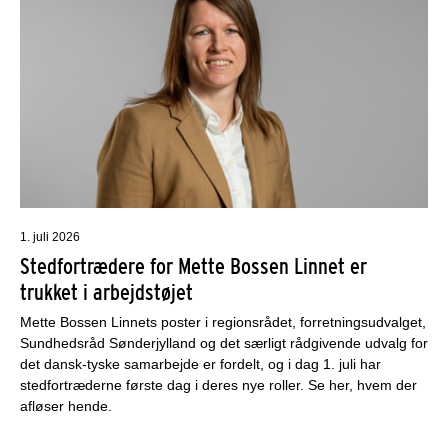
1. juli 2026
Stedfortrædere for Mette Bossen Linnet er
trukket i arbejdstøjet
Mette Bossen Linnets poster i regionsrådet, forretningsudvalget,
Sundhedsråd Sønderjylland og det særligt rådgivende udvalg for
det dansk-tyske samarbejde er fordelt, og i dag 1. juli har
stedfortræderne første dag i deres nye roller. Se her, hvem der
afløser hende.