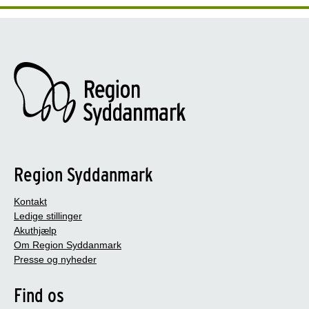
Region Syddanmark
Kontakt
Ledige stillinger
Akuthjælp
Om Region Syddanmark
Presse og nyheder
Find os