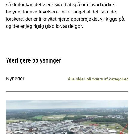
så derfor kan det være svært at spå om, hvad radius
betyder for overlevelsen. Det er noget af det, som de
forskere, der er tilknyttet hjerteløberprojektet vil kigge på,
og det er jeg rigtig glad for, at de gør.
Yderligere oplysninger
Nyheder
Alle sider på tværs af kategorier