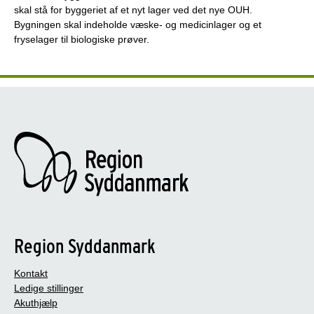
skal stå for byggeriet af et nyt lager ved det nye OUH.
Bygningen skal indeholde væske- og medicinlager og et
fryselager til biologiske prøver.
Region Syddanmark
Kontakt
Ledige stillinger
Akuthjælp