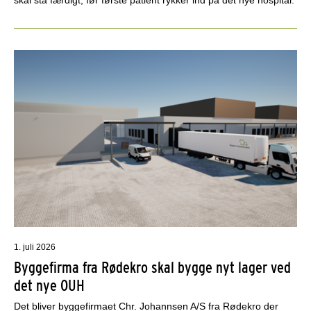
1. juli 2026
Byggefirma fra Rødekro skal bygge nyt lager ved
det nye OUH
Det bliver byggefirmaet Chr. Johannsen A/S fra Rødekro der