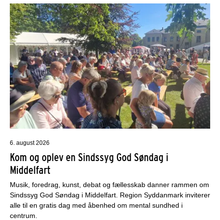
6. august 2026
Kom og oplev en Sindssyg God Søndag i
Middelfart
Musik, foredrag, kunst, debat og fællesskab danner rammen om
Sindssyg God Søndag i Middelfart. Region Syddanmark inviterer
alle til en gratis dag med åbenhed om mental sundhed i
centrum.