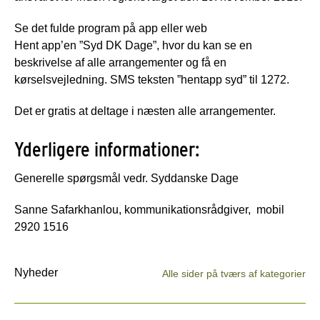
Se det fulde program på app eller web
Hent app’en ”Syd DK Dage”, hvor du kan se en
beskrivelse af alle arrangementer og få en
kørselsvejledning. SMS teksten ”hentapp syd” til 1272.
Det er gratis at deltage i næsten alle arrangementer.
Yderligere informationer:
Generelle spørgsmål vedr. Syddanske Dage
Sanne Safarkhanlou, kommunikationsrådgiver, mobil
2920 1516
Nyheder
Alle sider på tværs af kategorier