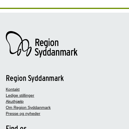
Region Syddanmark
Kontakt
Ledige stillinger
Akuthjælp
Om Region Syddanmark
Presse og nyheder
Find os