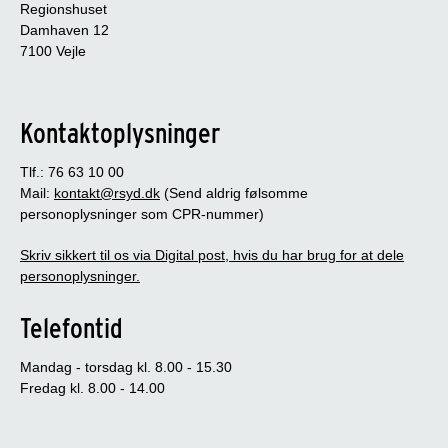
Regionshuset
Damhaven 12
7100 Vejle
Kontaktoplysninger
Tlf.: 76 63 10 00
Mail:
kontakt@rsyd.dk
(Send aldrig følsomme
personoplysninger som CPR-nummer)
Skriv sikkert til os via Digital post, hvis du har brug for at dele
personoplysninger.
Telefontid
Mandag - torsdag kl. 8.00 - 15.30
Fredag kl. 8.00 - 14.00