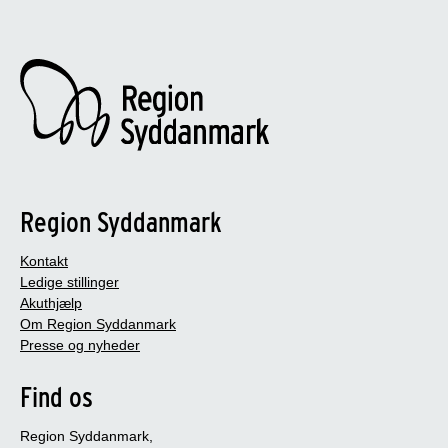
Region Syddanmark
Kontakt
Ledige stillinger
Akuthjælp
Om Region Syddanmark
Presse og nyheder
Find os
Region Syddanmark,