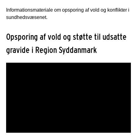
Informationsmateriale om opsporing af vold og konflikter i
sundhedsvæsenet.
Opsporing af vold og støtte til udsatte
gravide i Region Syddanmark