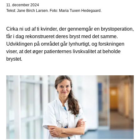
11. december 2024
Tekst: Jane Birch Larsen. Foto: Maria Tuxen Hedegaard.
Cirka ni ud af ti kvinder, der gennemgår en brystoperation,
får i dag rekonstrueret deres bryst med det samme.
Udviklingen på området går lynhurtigt, og forskningen
viser, at det øger patienternes livskvalitet at beholde
brystet.