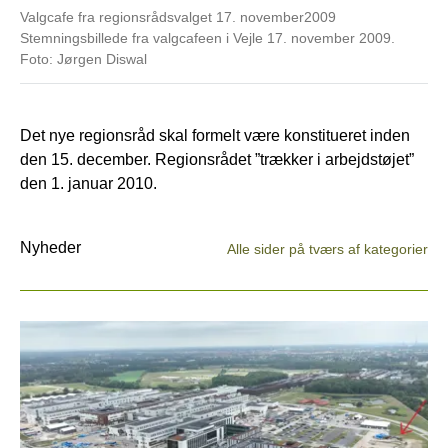
Valgcafe fra regionsrådsvalget 17. november2009
Stemningsbillede fra valgcafeen i Vejle 17. november 2009.
Foto: Jørgen Diswal
Det nye regionsråd skal formelt være konstitueret inden
den 15. december. Regionsrådet ”trækker i arbejdstøjet”
den 1. januar 2010.
Nyheder
Alle sider på tværs af kategorier