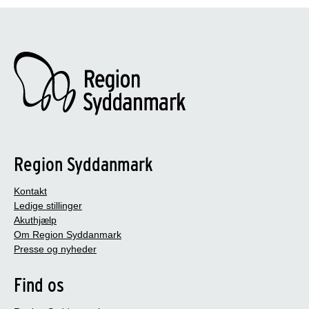
Region Syddanmark
Kontakt
Ledige stillinger
Akuthjælp
Om Region Syddanmark
Presse og nyheder
Find os