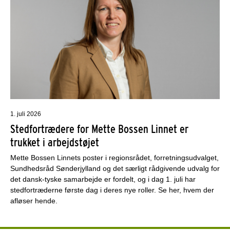
1. juli 2026
Stedfortrædere for Mette Bossen Linnet er
trukket i arbejdstøjet
Mette Bossen Linnets poster i regionsrådet, forretningsudvalget,
Sundhedsråd Sønderjylland og det særligt rådgivende udvalg for
det dansk-tyske samarbejde er fordelt, og i dag 1. juli har
stedfortræderne første dag i deres nye roller. Se her, hvem der
afløser hende.