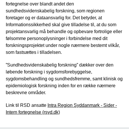
fortegnelse over blandt andet den
sundhedsvidenskabelig forskning, som regionen
foretager og er dataansvarlig for. Det betyder, at
Informationssikkerhed skal give tilladelse til, at du som
projektansvarlig må behandle og opbevare fortrolige eller
følsomme personoplysninger i forbindelse med dit
forskningsprojektet under nogle nærmere bestemt vilkår,
som fastsættes i tilladelsen.
”Sundhedsvidenskabelig forskning” dækker over den
løbende forskning i sygdomsforebyggelse,
sygdomsbehandling og sundhedsfremme, samt klinisk og
epidemiologisk forskning inden for en række nærmere
beskrevne områder.
Link til RSD ansatte
Intra Region Syddanmark - Sider -
Intern fortegnelse (rsyd.dk)