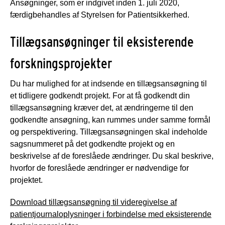
Ansøgninger, som er indgivet inden 1. juli 2020,
færdigbehandles af Styrelsen for Patientsikkerhed.
Tillægsansøgninger til eksisterende
forskningsprojekter
Du har mulighed for at indsende en tillægsansøgning til
et tidligere godkendt projekt. For at få godkendt din
tillægsansøgning kræver det, at ændringerne til den
godkendte ansøgning, kan rummes under samme formål
og perspektivering. Tillægsansøgningen skal indeholde
sagsnummeret på det godkendte projekt og en
beskrivelse af de foreslåede ændringer. Du skal beskrive,
hvorfor de foreslåede ændringer er nødvendige for
projektet.
Download tillægsansøgning til videregivelse af
patientjournaloplysninger i forbindelse med eksisterende