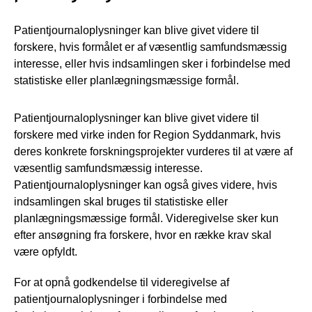
Patientjournaloplysninger kan blive givet videre til
forskere, hvis formålet er af væsentlig samfundsmæssig
interesse, eller hvis indsamlingen sker i forbindelse med
statistiske eller planlægningsmæssige formål.
Patientjournaloplysninger kan blive givet videre til
forskere med virke inden for Region Syddanmark, hvis
deres konkrete forskningsprojekter vurderes til at være af
væsentlig samfundsmæssig interesse.
Patientjournaloplysninger kan også gives videre, hvis
indsamlingen skal bruges til statistiske eller
planlægningsmæssige formål. Videregivelse sker kun
efter ansøgning fra forskere, hvor en række krav skal
være opfyldt.
For at opnå godkendelse til videregivelse af
patientjournaloplysninger i forbindelse med