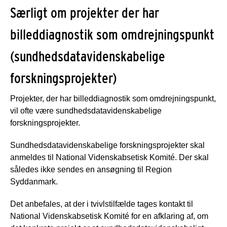
Særligt om projekter der har
billeddiagnostik som omdrejningspunkt
(sundhedsdatavidenskabelige
forskningsprojekter)
Projekter, der har billeddiagnostik som omdrejningspunkt,
vil ofte være sundhedsdatavidenskabelige
forskningsprojekter.
Sundhedsdatavidenskabelige forskningsprojekter skal
anmeldes til National Videnskabsetisk Komité. Der skal
således ikke sendes en ansøgning til Region
Syddanmark.
Det anbefales, at der i tvivlstilfælde tages kontakt til
National Videnskabsetisk Komité for en afklaring af, om