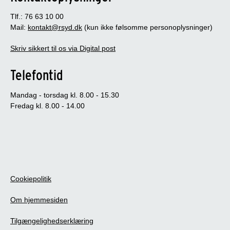
Tlf.: 76 63 10 00
Mail:
kontakt@rsyd.dk
(kun ikke følsomme personoplysninger)
Skriv sikkert til os via Digital post
Telefontid
Mandag - torsdag kl. 8.00 - 15.30
Fredag kl. 8.00 - 14.00
Cookiepolitik
Om hjemmesiden
Tilgængelighedserklæring