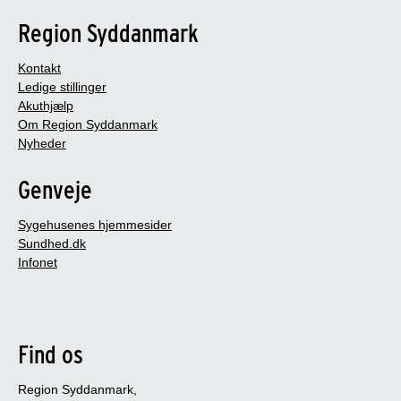
Region Syddanmark
Kontakt
Ledige stillinger
Akuthjælp
Om Region Syddanmark
Nyheder
Genveje
Sygehusenes hjemmesider
Sundhed.dk
Infonet
Find os
Region Syddanmark,