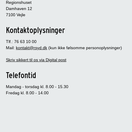
Regionshuset
Damhaven 12
7100 Vejle
Kontaktoplysninger
Tlf.: 76 63 10 00
Mail:
kontakt@rsyd.dk
(kun ikke følsomme personoplysninger)
Skriv sikkert til os via Digital post
Telefontid
Mandag - torsdag kl. 8.00 - 15.30
Fredag kl. 8.00 - 14.00