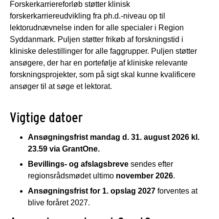
Forskerkarriereforløb støtter klinisk
forskerkarriereudvikling fra ph.d.-niveau op til
lektorudnævnelse inden for alle specialer i Region
Syddanmark. Puljen støtter frikøb af forskningstid i
kliniske delestillinger for alle faggrupper. Puljen støtter
ansøgere, der har en portefølje af kliniske relevante
forskningsprojekter, som på sigt skal kunne kvalificere
ansøger til at søge et lektorat.
Vigtige datoer
Ansøgningsfrist mandag d. 31. august 2026 kl.
23.59 via GrantOne.
Bevillings- og afslagsbreve
sendes efter
regionsrådsmødet ultimo
november 2026
.
Ansøgningsfrist for 1. opslag 2027
forventes at
blive foråret 2027.