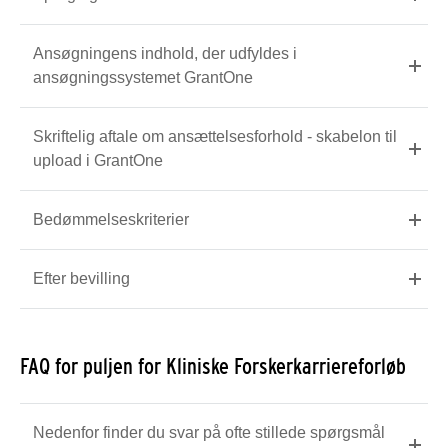
Ansøgningens indhold, der udfyldes i
ansøgningssystemet GrantOne
Skriftelig aftale om ansættelsesforhold - skabelon til
upload i GrantOne
Bedømmelseskriterier
Efter bevilling
FAQ for puljen for Kliniske Forskerkarriereforløb
Nedenfor finder du svar på ofte stillede spørgsmål