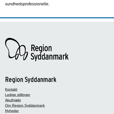
sundhedsprofessionelle.
Region Syddanmark
Kontakt
Ledige stillinger
Akuthjælp
Om Region Syddanmark
Nyheder