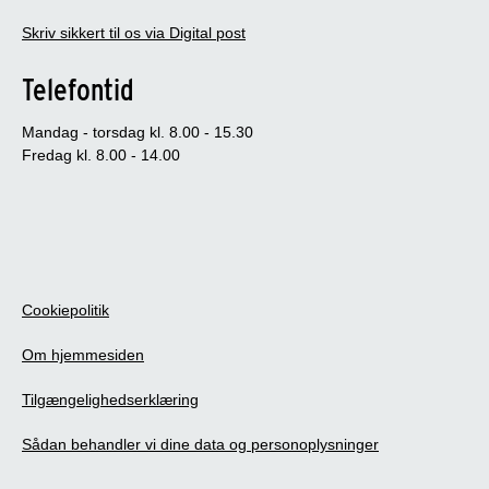
Skriv sikkert til os via Digital post
Telefontid
Mandag - torsdag kl. 8.00 - 15.30
Fredag kl. 8.00 - 14.00
Cookiepolitik
Om hjemmesiden
Tilgængelighedserklæring
Sådan behandler vi dine data og personoplysninger