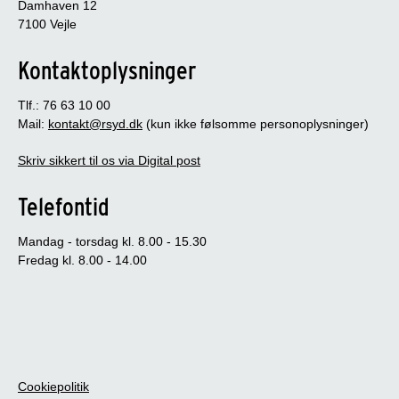
Damhaven 12
7100 Vejle
Kontaktoplysninger
Tlf.: 76 63 10 00
Mail:
kontakt@rsyd.dk
(kun ikke følsomme personoplysninger)
Skriv sikkert til os via Digital post
Telefontid
Mandag - torsdag kl. 8.00 - 15.30
Fredag kl. 8.00 - 14.00
Cookiepolitik