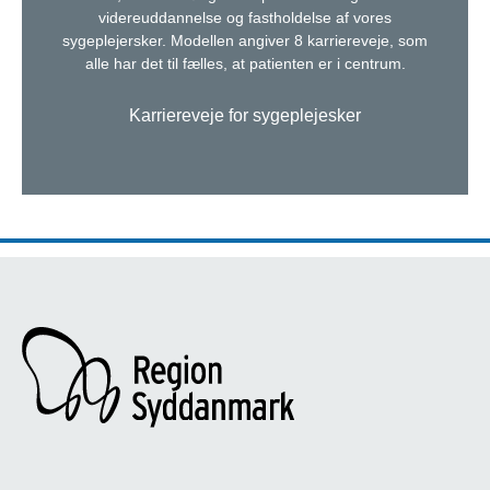
videreuddannelse og fastholdelse af vores
sygeplejersker. Modellen angiver 8 karriereveje, som
alle har det til fælles, at patienten er i centrum.
Karriereveje for sygeplejesker