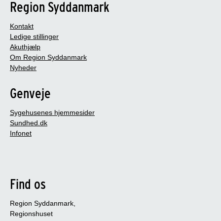
Region Syddanmark
Kontakt
Ledige stillinger
Akuthjælp
Om Region Syddanmark
Nyheder
Genveje
Sygehusenes hjemmesider
Sundhed.dk
Infonet
Find os
Region Syddanmark,
Regionshuset