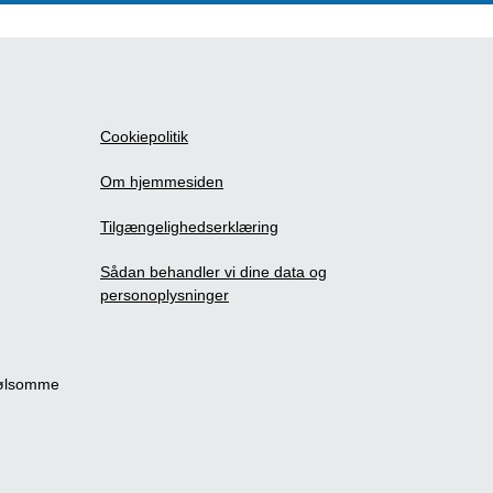
Cookiepolitik
Om hjemmesiden
Tilgængelighedserklæring
Sådan behandler vi dine data og
personoplysninger
følsomme