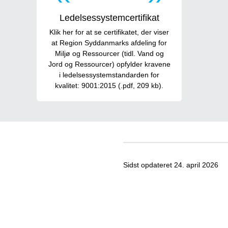
Ledelsessystemcertifikat
Klik her for at se certifikatet, der viser
at Region Syddanmarks afdeling for
Miljø og Ressourcer (tidl. Vand og
Jord og Ressourcer) opfylder kravene
i ledelsessystemstandarden for
kvalitet: 9001:2015 (.pdf, 209 kb).
Sidst opdateret
24. april 2026