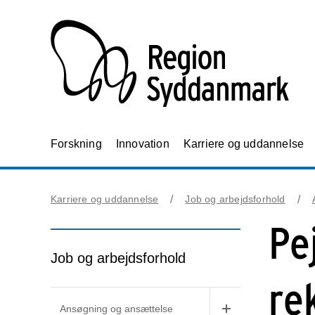
Forskning
Innovation
Karriere og uddannelse
Karriere og uddannelse
Job og arbejdsforhold
Pe
Job og arbejdsforhold
re
Ansøgning og ansættelse