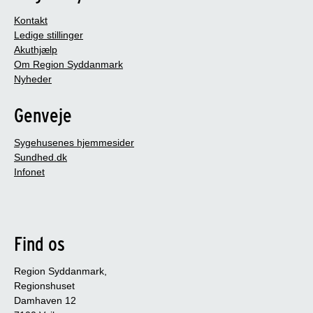
Kontakt
Ledige stillinger
Akuthjælp
Om Region Syddanmark
Nyheder
Genveje
Sygehusenes hjemmesider
Sundhed.dk
Infonet
Find os
Region Syddanmark,
Regionshuset
Damhaven 12