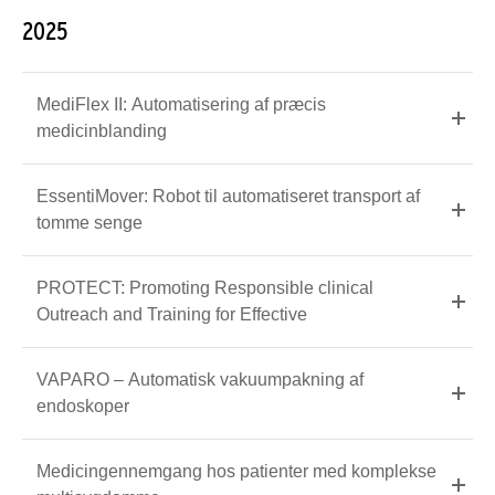
2025
MediFlex II: Automatisering af præcis
medicinblanding
EssentiMover: Robot til automatiseret transport af
tomme senge
PROTECT: Promoting Responsible clinical
Outreach and Training for Effective
VAPARO – Automatisk vakuumpakning af
endoskoper
Medicingennemgang hos patienter med komplekse