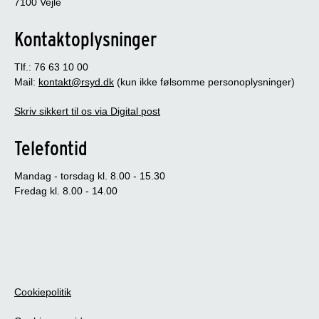
7100 Vejle
Kontaktoplysninger
Tlf.: 76 63 10 00
Mail:
kontakt@rsyd.dk
(kun ikke følsomme personoplysninger)
Skriv sikkert til os via Digital post
Telefontid
Mandag - torsdag kl. 8.00 - 15.30
Fredag kl. 8.00 - 14.00
Cookiepolitik