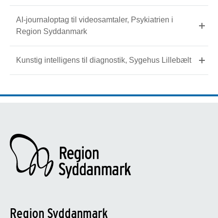
AI-journaloptag til videosamtaler, Psykiatrien i
Region Syddanmark
Kunstig intelligens til diagnostik, Sygehus Lillebælt
Region Syddanmark