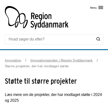
Skip til primært indhold
Menu
Innovation
Innovationspuljen i Region Syddanmark
Større projekter, der har modtaget støtte
Støtte til større projekter
Læs mere om de projekter, der har modtaget støtte i 2024
og 2025