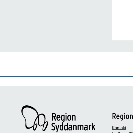
Regio
Kontakt