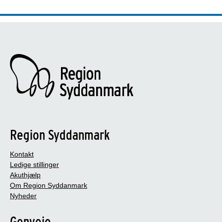
Region Syddanmark
Kontakt
Ledige stillinger
Akuthjælp
Om Region Syddanmark
Nyheder
Genveje