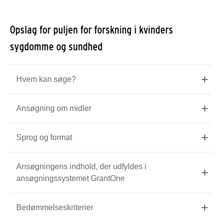
Opslag for puljen for forskning i kvinders
sygdomme og sundhed
Hvem kan søge?
Ansøgning om midler
Sprog og format
Ansøgningens indhold, der udfyldes i
ansøgningssystemet GrantOne
Bedømmelseskriterier