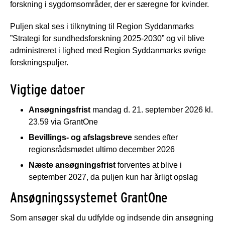
forskning i sygdomsområder, der er særegne for kvinder.
Puljen skal ses i tilknytning til Region Syddanmarks
”Strategi for sundhedsforskning 2025-2030” og vil blive
administreret i lighed med Region Syddanmarks øvrige
forskningspuljer.
Vigtige datoer
Ansøgningsfrist
mandag d. 21. september 2026 kl.
23.59 via GrantOne
Bevillings- og afslagsbreve
sendes efter
regionsrådsmødet ultimo december 2026
Næste ansøgningsfrist
forventes at blive i
september 2027, da puljen kun har årligt opslag
Ansøgningssystemet GrantOne
Som ansøger skal du udfylde og indsende din ansøgning