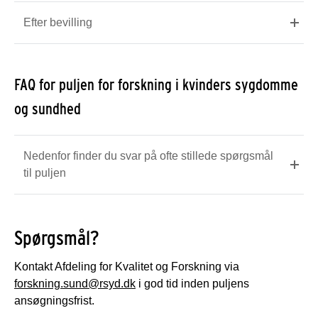
Efter bevilling
FAQ for puljen for forskning i kvinders sygdomme
og sundhed
Nedenfor finder du svar på ofte stillede spørgsmål
til puljen
Spørgsmål?
Kontakt Afdeling for Kvalitet og Forskning via
forskning.sund@rsyd.dk
i god tid inden puljens
ansøgningsfrist.