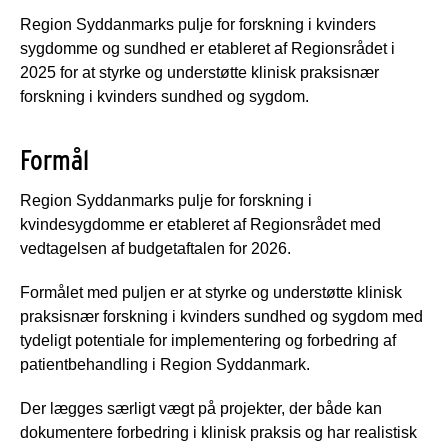
Region Syddanmarks pulje for forskning i kvinders
sygdomme og sundhed er etableret af Regionsrådet i
2025 for at styrke og understøtte klinisk praksisnær
forskning i kvinders sundhed og sygdom.
Formål
Region Syddanmarks pulje for forskning i
kvindesygdomme er etableret af Regionsrådet med
vedtagelsen af budgetaftalen for 2026.
Formålet med puljen er at styrke og understøtte klinisk
praksisnær forskning i kvinders sundhed og sygdom med
tydeligt potentiale for implementering og forbedring af
patientbehandling i Region Syddanmark.
Der lægges særligt vægt på projekter, der både kan
dokumentere forbedring i klinisk praksis og har realistisk