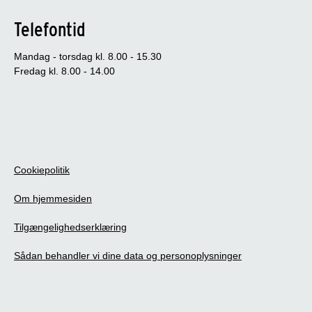
Telefontid
Mandag - torsdag kl. 8.00 - 15.30
Fredag kl. 8.00 - 14.00
Cookiepolitik
Om hjemmesiden
Tilgængelighedserklæring
Sådan behandler vi dine data og personoplysninger