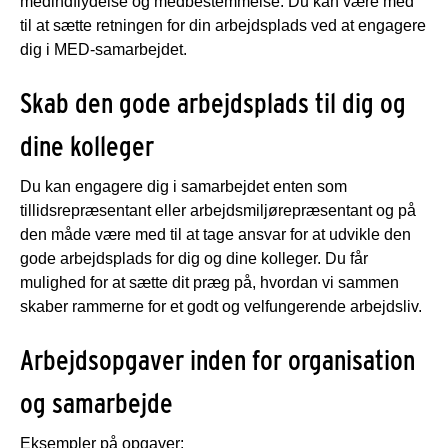
medindflydelse og medbestemmelse. Du kan være med
til at sætte retningen for din arbejdsplads ved at engagere
dig i MED-samarbejdet.
Skab den gode arbejdsplads til dig og
dine kolleger
Du kan engagere dig i samarbejdet enten som
tillidsrepræsentant eller arbejdsmiljørepræsentant og på
den måde være med til at tage ansvar for at udvikle den
gode arbejdsplads for dig og dine kolleger. Du får
mulighed for at sætte dit præg på, hvordan vi sammen
skaber rammerne for et godt og velfungerende arbejdsliv.
Arbejdsopgaver inden for organisation
og samarbejde
Eksempler på opgaver: