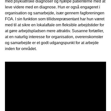
med psykiatriske diagnoser og hjælpe patienterne med at
leve videre med en diagnose. Hun er også engageret i
organisation og samarbejde, især gennem fagforeningen
FOA. I sin funktion som tillidsrepræsentant har hun været
med til at sikre en lokalaftale om fleksible arbejdstider for
at gøre arbejdspladsen mere attraktiv. Susanne fortæller,
at en naturlig interesse for organisation, overenskomster
og samarbejde er et godt udgangspunkt for at arbejde
inden for området.