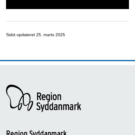
Sidst opdateret
25. marts 2025
Region Syddanmark