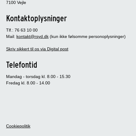
7100 Vejle
Kontaktoplysninger
Tlf.: 76 63 10 00
Mail:
kontakt@rsyd.dk
(kun ikke følsomme personoplysninger)
Skriv sikkert til os via Digital post
Telefontid
Mandag - torsdag kl. 8.00 - 15.30
Fredag kl. 8.00 - 14.00
Cookiepolitik