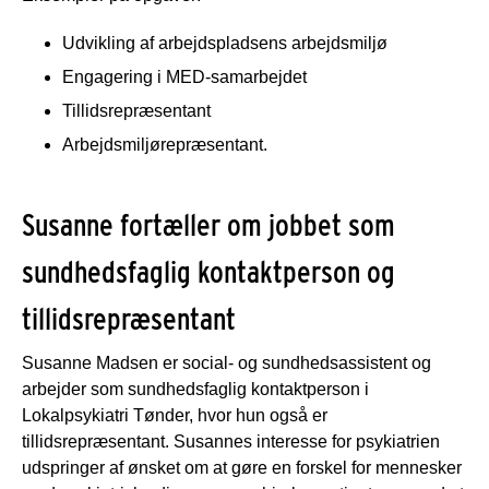
Udvikling af arbejdspladsens arbejdsmiljø
Engagering i MED-samarbejdet
Tillidsrepræsentant
Arbejdsmiljørepræsentant.
Susanne fortæller om jobbet som
sundhedsfaglig kontaktperson og
tillidsrepræsentant
Susanne Madsen er social- og sundhedsassistent og
arbejder som sundhedsfaglig kontaktperson i
Lokalpsykiatri Tønder, hvor hun også er
tillidsrepræsentant. Susannes interesse for psykiatrien
udspringer af ønsket om at gøre en forskel for mennesker