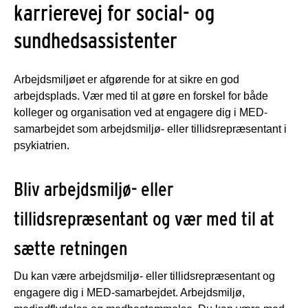
karrierevej for social- og
sundhedsassistenter
Arbejdsmiljøet er afgørende for at sikre en god
arbejdsplads. Vær med til at gøre en forskel for både
kolleger og organisation ved at engagere dig i MED-
samarbejdet som arbejdsmiljø- eller tillidsrepræsentant i
psykiatrien.
Bliv arbejdsmiljø- eller
tillidsrepræsentant og vær med til at
sætte retningen
Du kan være arbejdsmiljø- eller tillidsrepræsentant og
engagere dig i MED-samarbejdet. Arbejdsmiljø,