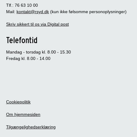
Tlf.: 76 63 10 00
Mail:
kontakt@rsyd.dk
(kun ikke følsomme personoplysninger)
Skriv sikkert til os via Digital post
Telefontid
Mandag - torsdag kl. 8.00 - 15.30
Fredag kl. 8.00 - 14.00
Cookiepolitik
Om hjemmesiden
Tilgængelighedserklæring