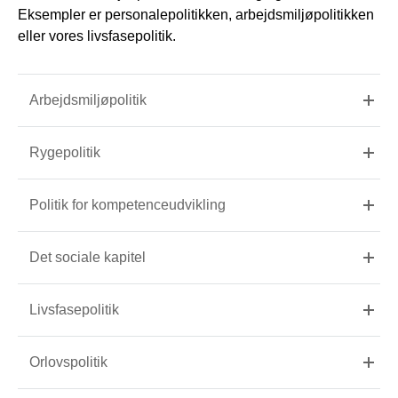
Eksempler er personalepolitikken, arbejdsmiljøpolitikken
eller vores livsfasepolitik.
Arbejdsmiljøpolitik
Rygepolitik
Politik for kompetenceudvikling
Det sociale kapitel
Livsfasepolitik
Orlovspolitik