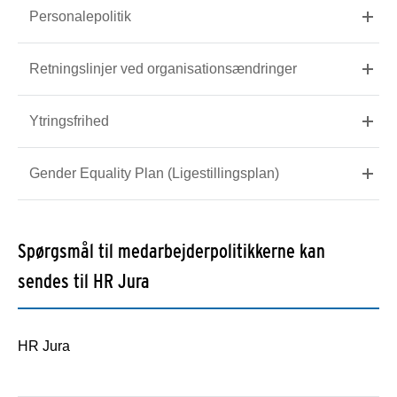
Personalepolitik
Retningslinjer ved organisationsændringer
Ytringsfrihed
Gender Equality Plan (Ligestillingsplan)
Spørgsmål til medarbejderpolitikkerne kan
sendes til HR Jura
HR Jura