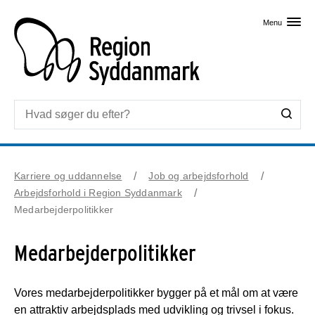
Skip til primært indhold
Menu
Karriere og uddannelse
Job og arbejdsforhold
Arbejdsforhold i Region Syddanmark
Medarbejderpolitikker
Medarbejderpolitikker
Vores medarbejderpolitikker bygger på et mål om at være
en attraktiv arbejdsplads med udvikling og trivsel i fokus.