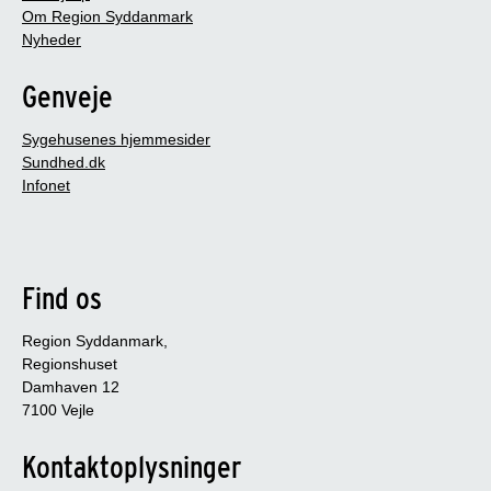
Om Region Syddanmark
Nyheder
Genveje
Sygehusenes hjemmesider
Sundhed.dk
Infonet
Find os
Region Syddanmark,
Regionshuset
Damhaven 12
7100 Vejle
Kontaktoplysninger