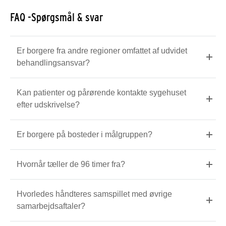
FAQ -Spørgsmål & svar
Er borgere fra andre regioner omfattet af udvidet
behandlingsansvar?
Kan patienter og pårørende kontakte sygehuset
efter udskrivelse?
Er borgere på bosteder i målgruppen?
Hvornår tæller de 96 timer fra?
Hvorledes håndteres samspillet med øvrige
samarbejdsaftaler?