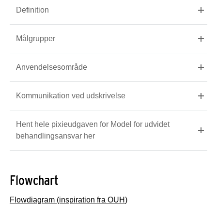
Definition
Målgrupper
Anvendelsesområde
Kommunikation ved udskrivelse
Hent hele pixieudgaven for Model for udvidet
behandlingsansvar her
Flowchart
Flowdiagram (inspiration fra OUH
)