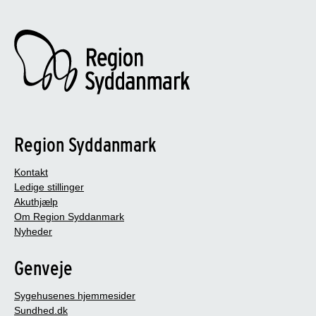
Region Syddanmark
Kontakt
Ledige stillinger
Akuthjælp
Om Region Syddanmark
Nyheder
Genveje
Sygehusenes hjemmesider
Sundhed.dk