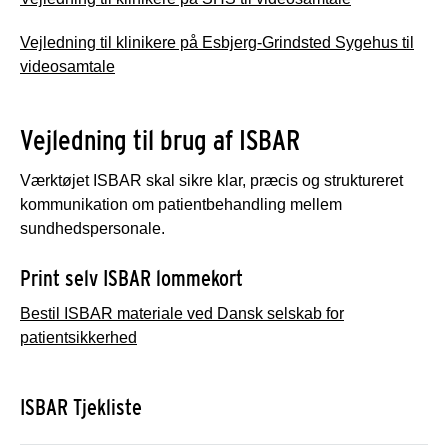
Vejledning til klinikere på Esbjerg-Grindsted Sygehus til
videosamtale
Vejledning til brug af ISBAR
Værktøjet ISBAR skal sikre klar, præcis og struktureret
kommunikation om patientbehandling mellem
sundhedspersonale.
Print selv ISBAR lommekort
Bestil ISBAR materiale ved Dansk selskab for
patientsikkerhed
ISBAR Tjekliste