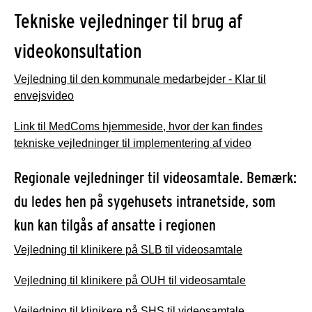
Tekniske vejledninger til brug af
videokonsultation
Vejledning til den kommunale medarbejder - Klar til
envejsvideo
Link til MedComs hjemmeside, hvor der kan findes
tekniske vejledninger til implementering af video
Regionale vejledninger til videosamtale. Bemærk:
du ledes hen på sygehusets intranetside, som
kun kan tilgås af ansatte i regionen
Vejledning til klinikere på SLB til videosamtale
Vejledning til klinikere på OUH til videosamtale
Vejledning til klinikere på SHS til videosamtale