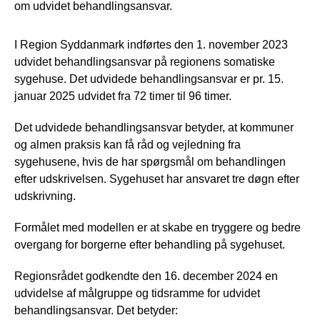
om udvidet behandlingsansvar.
I Region Syddanmark indførtes den 1. november 2023
udvidet behandlingsansvar på regionens somatiske
sygehuse. Det udvidede behandlingsansvar er pr. 15.
januar 2025 udvidet fra 72 timer til 96 timer.
Det udvidede behandlingsansvar betyder, at kommuner
og almen praksis kan få råd og vejledning fra
sygehusene, hvis de har spørgsmål om behandlingen
efter udskrivelsen. Sygehuset har ansvaret tre døgn efter
udskrivning.
Formålet med modellen er at skabe en tryggere og bedre
overgang for borgerne efter behandling på sygehuset.
Regionsrådet godkendte den 16. december 2024 en
udvidelse af målgruppe og tidsramme for udvidet
behandlingsansvar. Det betyder: