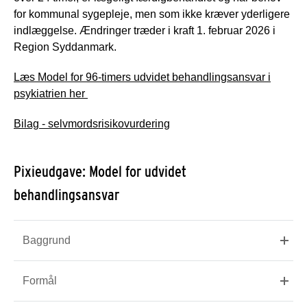
for kommunal sygepleje, men som ikke kræver yderligere
indlæggelse. Ændringer træder i kraft 1. februar 2026 i
Region Syddanmark.
Læs Model for 96-timers udvidet behandlingsansvar i
psykiatrien her
Bilag - selvmordsrisikovurdering
Pixieudgave: Model for udvidet
behandlingsansvar
Baggrund
Formål