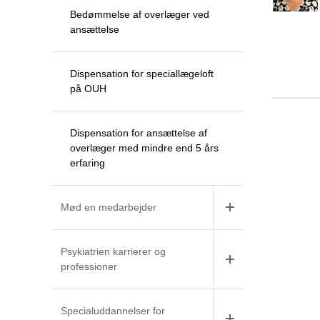
Bedømmelse af overlæger ved
ansættelse
Dispensation for speciallægeloft
på OUH
Dispensation for ansættelse af
overlæger med mindre end 5 års
erfaring
Mød en medarbejder
Psykiatrien karrierer og
professioner
Specialuddannelser for