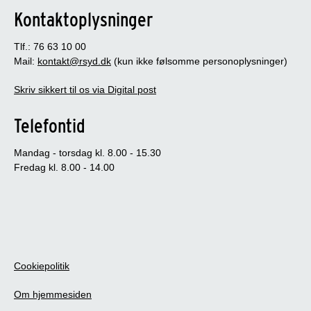
Kontaktoplysninger
Tlf.: 76 63 10 00
Mail:
kontakt@rsyd.dk
(kun ikke følsomme personoplysninger)
Skriv sikkert til os via Digital post
Telefontid
Mandag - torsdag kl. 8.00 - 15.30
Fredag kl. 8.00 - 14.00
Cookiepolitik
Om hjemmesiden