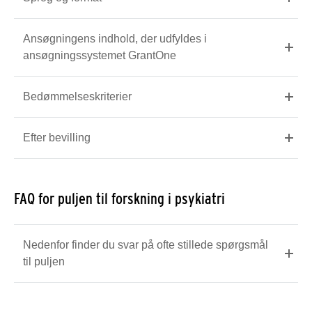
Ansøgningens indhold, der udfyldes i
ansøgningssystemet GrantOne
Bedømmelseskriterier
Efter bevilling
FAQ for puljen til forskning i psykiatri
Nedenfor finder du svar på ofte stillede spørgsmål
til puljen