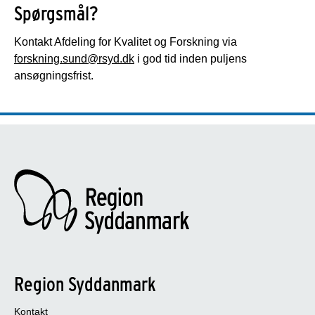
Spørgsmål?
Kontakt Afdeling for Kvalitet og Forskning via
forskning.sund@rsyd.dk
i god tid inden puljens
ansøgningsfrist.
Region Syddanmark
Kontakt