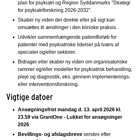
plan for psykiatri og Region Syddanmarks ”Strategi
for psykiatriforskning 2026-2032”.
Skaber ny viden der direkte eller på sigt kan
omsættes til ændringer i den kliniske praksis.
Udvikler sammenhængende patientforløb for
patienter med psykiatriske lidelser på tværs af
specialer og/eller sektorer.
Bidrager eller skaber ny viden om organisatoriske
rammer og/eller modeller for psykiatrisk behandling,
pleje og diagnostik, eks. gennem implementerings-
eller interventionsforskning.
Vigtige datoer
Ansøgningsfrist mandag d. 13. april 2026 kl.
23.59 via GrantOne - Lukket for ansøgninger
2026
Bevillings- og afslagsbreve
sendes efter