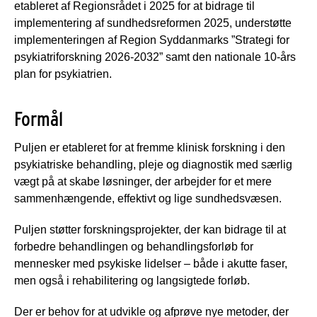
etableret af Regionsrådet i 2025 for at bidrage til
implementering af sundhedsreformen 2025, understøtte
implementeringen af Region Syddanmarks ”Strategi for
psykiatriforskning 2026-2032” samt den nationale 10-års
plan for psykiatrien.
Formål
Puljen er etableret for at fremme klinisk forskning i den
psykiatriske behandling, pleje og diagnostik med særlig
vægt på at skabe løsninger, der arbejder for et mere
sammenhængende, effektivt og lige sundhedsvæsen.
Puljen støtter forskningsprojekter, der kan bidrage til at
forbedre behandlingen og behandlingsforløb for
mennesker med psykiske lidelser – både i akutte faser,
men også i rehabilitering og langsigtede forløb.
Der er behov for at udvikle og afprøve nye metoder, der