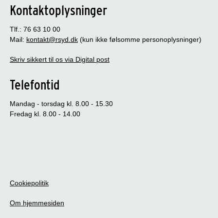
Kontaktoplysninger
Tlf.: 76 63 10 00
Mail:
kontakt@rsyd.dk
(kun ikke følsomme personoplysninger)
Skriv sikkert til os via Digital post
Telefontid
Mandag - torsdag kl. 8.00 - 15.30
Fredag kl. 8.00 - 14.00
Cookiepolitik
Om hjemmesiden