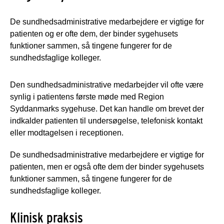
De sundhedsadministrative medarbejdere er vigtige for
patienten og er ofte dem, der binder sygehusets
funktioner sammen, så tingene fungerer for de
sundhedsfaglige kolleger.
Den sundhedsadministrative medarbejder vil ofte være
synlig i patientens første møde med Region
Syddanmarks sygehuse. Det kan handle om brevet der
indkalder patienten til undersøgelse, telefonisk kontakt
eller modtagelsen i receptionen.
De sundhedsadministrative medarbejdere er vigtige for
patienten, men er også ofte dem der binder sygehusets
funktioner sammen, så tingene fungerer for de
sundhedsfaglige kolleger.
Klinisk praksis