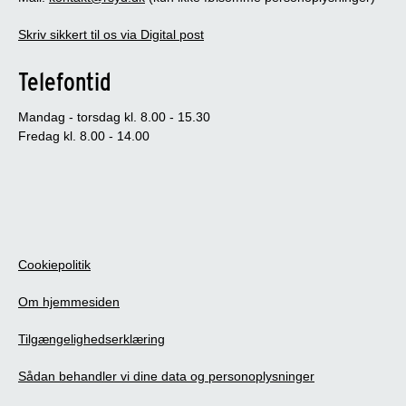
Skriv sikkert til os via Digital post
Telefontid
Mandag - torsdag kl. 8.00 - 15.30
Fredag kl. 8.00 - 14.00
Cookiepolitik
Om hjemmesiden
Tilgængelighedserklæring
Sådan behandler vi dine data og personoplysninger