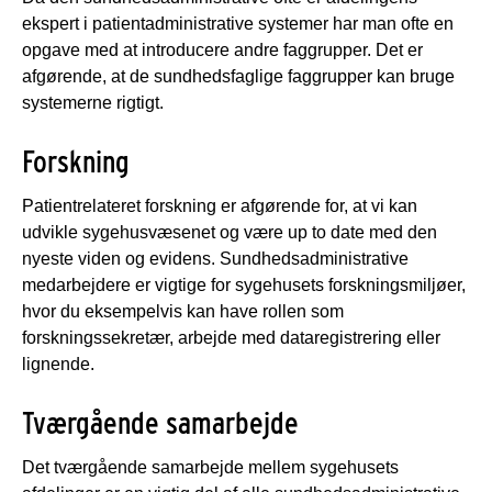
ekspert i patientadministrative systemer har man ofte en
opgave med at introducere andre faggrupper. Det er
afgørende, at de sundhedsfaglige faggrupper kan bruge
systemerne rigtigt.
Forskning
Patientrelateret forskning er afgørende for, at vi kan
udvikle sygehusvæsenet og være up to date med den
nyeste viden og evidens. Sundhedsadministrative
medarbejdere er vigtige for sygehusets forskningsmiljøer,
hvor du eksempelvis kan have rollen som
forskningssekretær, arbejde med dataregistrering eller
lignende.
Tværgående samarbejde
Det tværgående samarbejde mellem sygehusets