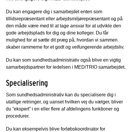
Du kan engagere dig i samarbejdet enten som
tillidsrepræsentant eller arbejdsmiljørepræsentant og på
den måde være med til at tage ansvar for at udvikle den
gode arbejdsplads for dig og dine kolleger. Du får
mulighed for at sætte dit præg på, hvordan vi sammen
skaber rammerne for et godt og velfungerende arbejdsliv.
Du kan som sundhedsadministrativ også blive en vigtig
samarbejdspartner for ledelsen i MED/TRIO samarbejdet.
Specialisering
Som sundhedsadministrativ kan du specialisere dig i
utallige retninger, og uanset hvilken vej du vælger, bliver
du ”ekspert” i en eller flere af afdelingens funktioner og
procedurer.
Du kan eksempelvis blive forløbskoordinator for