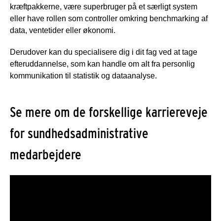
kræftpakkerne, være superbruger på et særligt system
eller have rollen som controller omkring benchmarking af
data, ventetider eller økonomi.
Derudover kan du specialisere dig i dit fag ved at tage
efteruddannelse, som kan handle om alt fra personlig
kommunikation til statistik og dataanalyse.
Se mere om de forskellige karriereveje
for sundhedsadministrative
medarbejdere