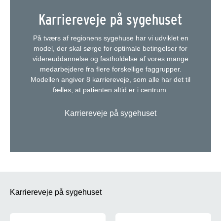
Karriereveje på sygehuset
På tværs af regionens sygehuse har vi udviklet en
model, der skal sørge for optimale betingelser for
videreuddannelse og fastholdelse af vores mange
medarbejdere fra flere forskellige faggrupper.
Modellen angiver 8 karriereveje, som alle har det til
fælles, at patienten altid er i centrum.
Karriereveje på sygehuset
Karriereveje på sygehuset