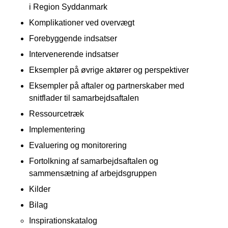
i Region Syddanmark
Komplikationer ved overvægt
Forebyggende indsatser
Intervenerende indsatser
Eksempler på øvrige aktører og perspektiver
Eksempler på aftaler og partnerskaber med
snitflader til samarbejdsaftalen
Ressourcetræk
Implementering
Evaluering og monitorering
Fortolkning af samarbejdsaftalen og
sammensætning af arbejdsgruppen
Kilder
Bilag
Inspirationskatalog