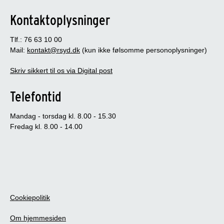
Kontaktoplysninger
Tlf.: 76 63 10 00
Mail:
kontakt@rsyd.dk
(kun ikke følsomme personoplysninger)
Skriv sikkert til os via Digital post
Telefontid
Mandag - torsdag kl. 8.00 - 15.30
Fredag kl. 8.00 - 14.00
Cookiepolitik
Om hjemmesiden