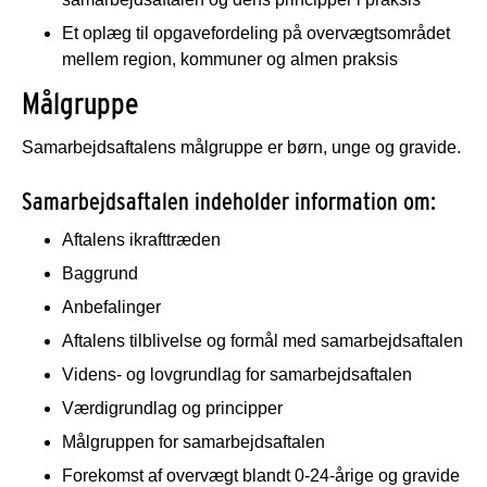
Et oplæg til opgavefordeling på overvægtsområdet
mellem region, kommuner og almen praksis
Målgruppe
Samarbejdsaftalens målgruppe er børn, unge og gravide.
Samarbejdsaftalen indeholder information om:
Aftalens ikrafttræden
Baggrund
Anbefalinger
Aftalens tilblivelse og formål med samarbejdsaftalen
Videns- og lovgrundlag for samarbejdsaftalen
Værdigrundlag og principper
Målgruppen for samarbejdsaftalen
Forekomst af overvægt blandt 0-24-årige og gravide