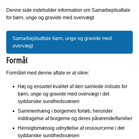
Denne side indeholder information om Samarbejdsaftale
for børn, unge og gravide med overvægt
Samarbejdsaftale børn, unge og gravide med
overvægt
Formål
Formålet med denne aftale er at sikre:
Høj og ensartet kvalitet af den samlede indsats for
børn, unge og gravide med overvægt i det
syddanske sundhedsvæsen
Sammenhæng i borgernes forløb, herunder
inddragelse af borgerne og deres pårørende/familier
Hensigtsmæssig udnyttelse af ressourcerne i det
syddanske sundhedsvæsen