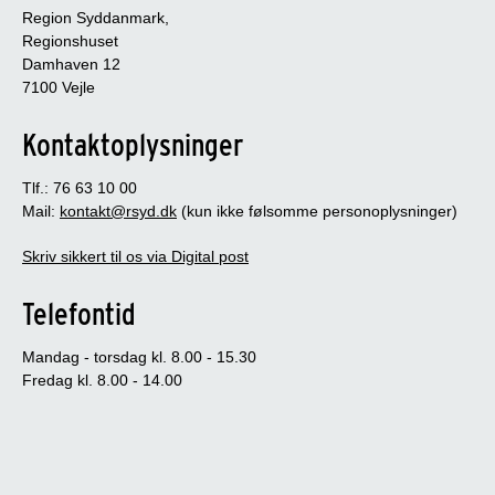
Region Syddanmark,
Regionshuset
Damhaven 12
7100 Vejle
Kontaktoplysninger
Tlf.: 76 63 10 00
Mail:
kontakt@rsyd.dk
(kun ikke følsomme personoplysninger)
Skriv sikkert til os via Digital post
Telefontid
Mandag - torsdag kl. 8.00 - 15.30
Fredag kl. 8.00 - 14.00