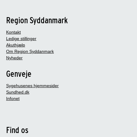
Region Syddanmark
Kontakt
Ledige stillinger
Akuthjælp
Om Region Syddanmark
Nyheder
Genveje
Sygehusenes hjemmesider
Sundhed.dk
Infonet
Find os