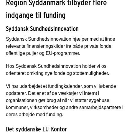
Region Syddanmark tilbyder flere
indgange til funding
Syddansk Sundhedsinnovation
Syddansk Sundhedsinnovation hjælper med at finde
relevante finansieringskilder fra både private fonde,
offentlige puljer og EU-programmer.
Hos Syddansk Sundhedsinnovation holder vi os
orienteret omkring nye fonde og støttemuligheder.
Vi har udarbejdet et fundingkalender, som vi løbende
opdaterer. Det er et af de værktøjer vi internt i
organisationen gør brug af når vi støtter sygehuse,
kommuner, virksomheder og andre samarbejdspartnere i
deres arbejde med funding.
Det syddanske EU-Kontor