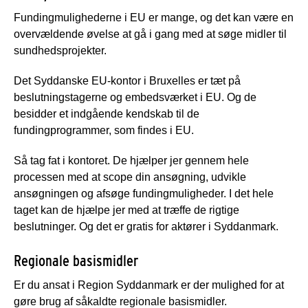
Fundingmulighederne i EU er mange, og det kan være en
overvældende øvelse at gå i gang med at søge midler til
sundhedsprojekter.
Det Syddanske EU-kontor i Bruxelles er tæt på
beslutningstagerne og embedsværket i EU. Og de
besidder et indgående kendskab til de
fundingprogrammer, som findes i EU.
Så tag fat i kontoret. De hjælper jer gennem hele
processen med at scope din ansøgning, udvikle
ansøgningen og afsøge fundingmuligheder. I det hele
taget kan de hjælpe jer med at træffe de rigtige
beslutninger. Og det er gratis for aktører i Syddanmark.
Regionale basismidler
Er du ansat i Region Syddanmark er der mulighed for at
gøre brug af såkaldte regionale basismidler.