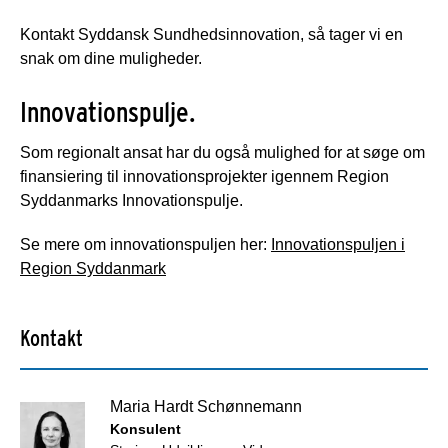
Kontakt Syddansk Sundhedsinnovation, så tager vi en
snak om dine muligheder.
Innovationspulje.
Som regionalt ansat har du også mulighed for at søge om
finansiering til innovationsprojekter igennem Region
Syddanmarks Innovationspulje.
Se mere om innovationspuljen her:
Innovationspuljen i
Region Syddanmark
Kontakt
Maria Hardt Schønnemann
Konsulent