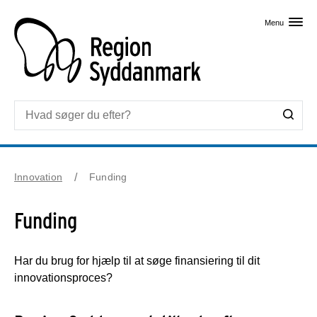
Skip til primært indhold
Menu
Innovation
Funding
Funding
Har du brug for hjælp til at søge finansiering til dit
innovationsproces?