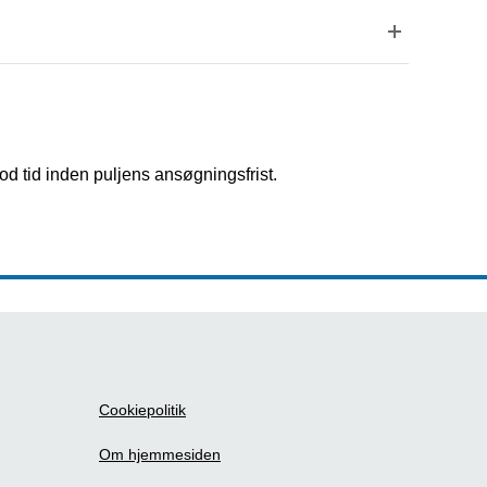
od tid inden puljens ansøgningsfrist.
Cookiepolitik
Om hjemmesiden